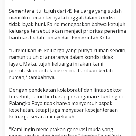
Sementara itu, tujuh dari 45 keluarga yang sudah
memiliki rumah ternyata tinggal dalam kondisi
tidak layak huni. Fairid menegaskan bahwa ketujuh
keluarga tersebut akan menjadi prioritas penerima
bantuan bedah rumah dari Pemerintah Kota.
“Ditemukan 45 keluarga yang punya rumah sendiri,
namun tujuh di antaranya dalam kondisi tidak
layak. Maka, tujuh keluarga ini akan kami
prioritaskan untuk menerima bantuan bedah
rumah,” tambahnya.
Dengan pendekatan kolaboratif dan lintas sektor
tersebut, Fairid berharap penanganan stunting di
Palangka Raya tidak hanya menyentuh aspek
kesehatan, tetapi juga menyasar kesejahteraan
keluarga secara menyeluruh.
“Kami ingin menciptakan generasi muda yang