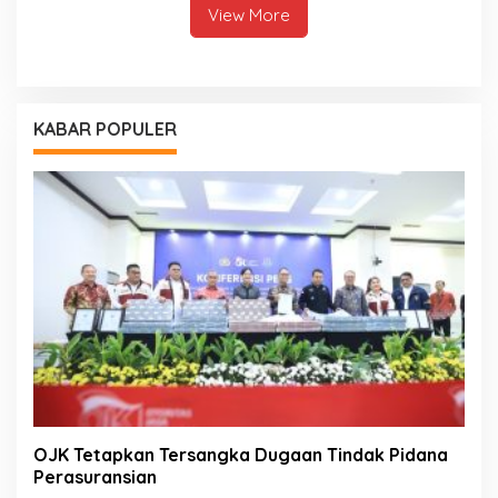
View More
KABAR POPULER
OJK Tetapkan Tersangka Dugaan Tindak Pidana
Perasuransian