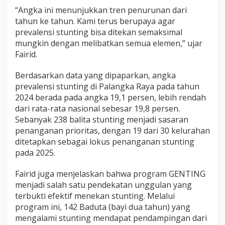
“Angka ini menunjukkan tren penurunan dari
tahun ke tahun. Kami terus berupaya agar
prevalensi stunting bisa ditekan semaksimal
mungkin dengan melibatkan semua elemen,” ujar
Fairid.
Berdasarkan data yang dipaparkan, angka
prevalensi stunting di Palangka Raya pada tahun
2024 berada pada angka 19,1 persen, lebih rendah
dari rata-rata nasional sebesar 19,8 persen.
Sebanyak 238 balita stunting menjadi sasaran
penanganan prioritas, dengan 19 dari 30 kelurahan
ditetapkan sebagai lokus penanganan stunting
pada 2025.
Fairid juga menjelaskan bahwa program GENTING
menjadi salah satu pendekatan unggulan yang
terbukti efektif menekan stunting. Melalui
program ini, 142 Baduta (bayi dua tahun) yang
mengalami stunting mendapat pendampingan dari