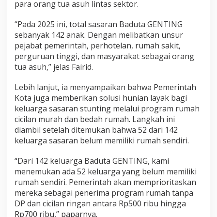
para orang tua asuh lintas sektor.
“Pada 2025 ini, total sasaran Baduta GENTING
sebanyak 142 anak. Dengan melibatkan unsur
pejabat pemerintah, perhotelan, rumah sakit,
perguruan tinggi, dan masyarakat sebagai orang
tua asuh,” jelas Fairid.
Lebih lanjut, ia menyampaikan bahwa Pemerintah
Kota juga memberikan solusi hunian layak bagi
keluarga sasaran stunting melalui program rumah
cicilan murah dan bedah rumah. Langkah ini
diambil setelah ditemukan bahwa 52 dari 142
keluarga sasaran belum memiliki rumah sendiri.
“Dari 142 keluarga Baduta GENTING, kami
menemukan ada 52 keluarga yang belum memiliki
rumah sendiri. Pemerintah akan memprioritaskan
mereka sebagai penerima program rumah tanpa
DP dan cicilan ringan antara Rp500 ribu hingga
Rp700 ribu,” paparnya.