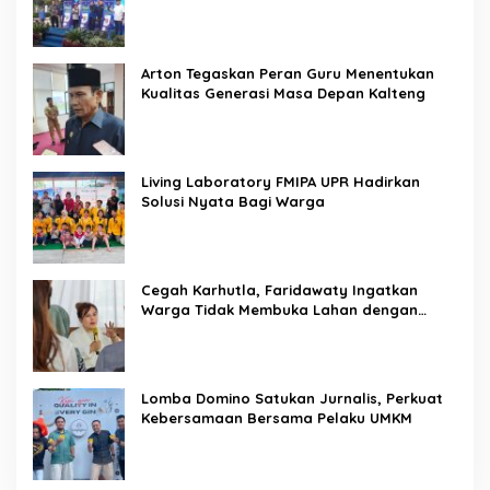
Arton Tegaskan Peran Guru Menentukan
Kualitas Generasi Masa Depan Kalteng
Living Laboratory FMIPA UPR Hadirkan
Solusi Nyata Bagi Warga
Cegah Karhutla, Faridawaty Ingatkan
Warga Tidak Membuka Lahan dengan
Membakar
Lomba Domino Satukan Jurnalis, Perkuat
Kebersamaan Bersama Pelaku UMKM