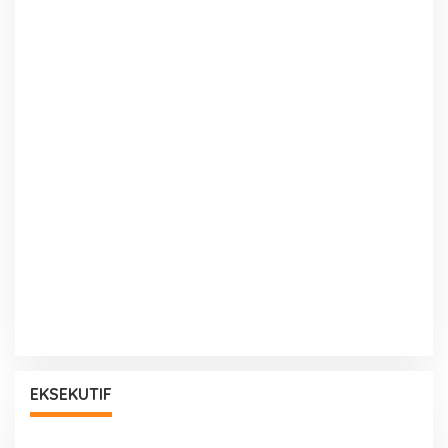
EKSEKUTIF