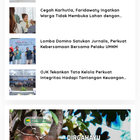
Cegah Karhutla, Faridawaty Ingatkan
Warga Tidak Membuka Lahan dengan
Membakar
Lomba Domino Satukan Jurnalis, Perkuat
Kebersamaan Bersama Pelaku UMKM
OJK Tekankan Tata Kelola Perkuat
Integritas Hadapi Tantangan Keuangan
Era Digital