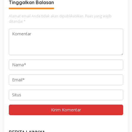
Tinggalkan Balasan
Alamat email Anda tidak akan dipublikasikan.
Ruas yang wajib
ditandai
*