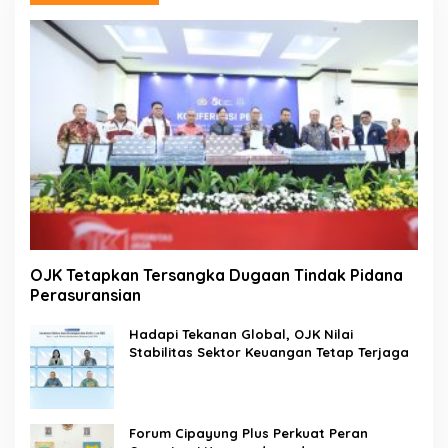
OJK Tetapkan Tersangka Dugaan Tindak Pidana
Perasuransian
Hadapi Tekanan Global, OJK Nilai
Stabilitas Sektor Keuangan Tetap Terjaga
Forum Cipayung Plus Perkuat Peran