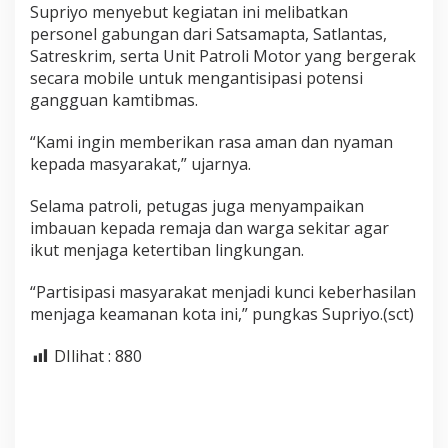
Supriyo menyebut kegiatan ini melibatkan
personel gabungan dari Satsamapta, Satlantas,
Satreskrim, serta Unit Patroli Motor yang bergerak
secara mobile untuk mengantisipasi potensi
gangguan kamtibmas.
“Kami ingin memberikan rasa aman dan nyaman
kepada masyarakat,” ujarnya.
Selama patroli, petugas juga menyampaikan
imbauan kepada remaja dan warga sekitar agar
ikut menjaga ketertiban lingkungan.
“Partisipasi masyarakat menjadi kunci keberhasilan
menjaga keamanan kota ini,” pungkas Supriyo.(sct)
DIlihat :
880