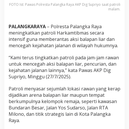
FOTO Ist: Pawas Polresta Palangka Raya AKP Dig Supriyo saat patroli
malam.
PALANGKARAYA
– Polresta Palangka Raya
meningkatkan patroli Harkamtibmas secara
intensif guna memberantas aksi balapan liar dan
mencegah kejahatan jalanan di wilayah hukumnya.
“Kami terus tingkatkan patroli pada jam-jam rawan
untuk mencegah aksi balapan liar, pencurian, dan
kejahatan jalanan lainnya,” kata Pawas AKP Dig
Supriyo, Minggu (27/7/2025).
Patroli menyasar sejumlah lokasi rawan yang kerap
dijadikan arena balapan liar maupun tempat
berkumpulnya kelompok remaja, seperti kawasan
Bundaran Besar, Jalan Yos Sudarso, Jalan RTA
Milono, dan titik strategis lain di Kota Palangka
Raya.