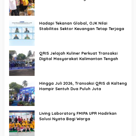
Hadapi Tekanan Global, OJK Nilai
Stabilitas Sektor Keuangan Tetap Terjaga
QRIS Jelajah Kuliner Perkuat Transaksi
Digital Masyarakat Kalimantan Tengah
Hingga Juli 2026, Transaksi QRIS di Kalteng
Hampir Sentuh Dua Puluh Juta
Living Laboratory FMIPA UPR Hadirkan
Solusi Nyata Bagi Warga