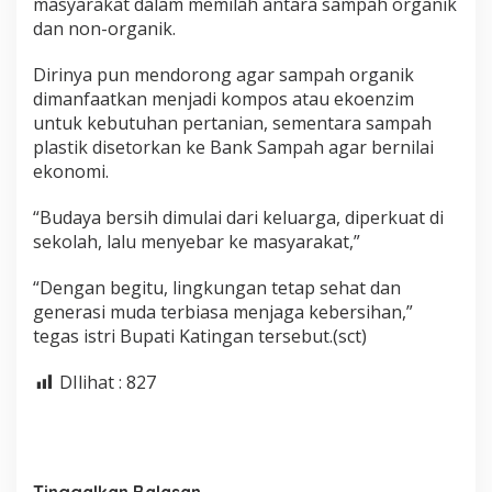
masyarakat dalam memilah antara sampah organik
dan non-organik.
Dirinya pun mendorong agar sampah organik
dimanfaatkan menjadi kompos atau ekoenzim
untuk kebutuhan pertanian, sementara sampah
plastik disetorkan ke Bank Sampah agar bernilai
ekonomi.
“Budaya bersih dimulai dari keluarga, diperkuat di
sekolah, lalu menyebar ke masyarakat,”
“Dengan begitu, lingkungan tetap sehat dan
generasi muda terbiasa menjaga kebersihan,”
tegas istri Bupati Katingan tersebut.(sct)
DIlihat :
827