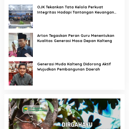
OJK Tekankan Tata Kelola Perkuat
Integritas Hadapi Tantangan Keuangan
Era Digital
Arton Tegaskan Peran Guru Menentukan
Kualitas Generasi Masa Depan Kalteng
Generasi Muda Kalteng Didorong Aktif
Wujudkan Pembangunan Daerah