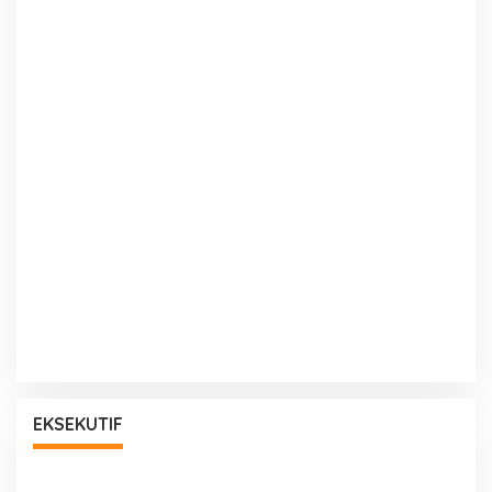
EKSEKUTIF