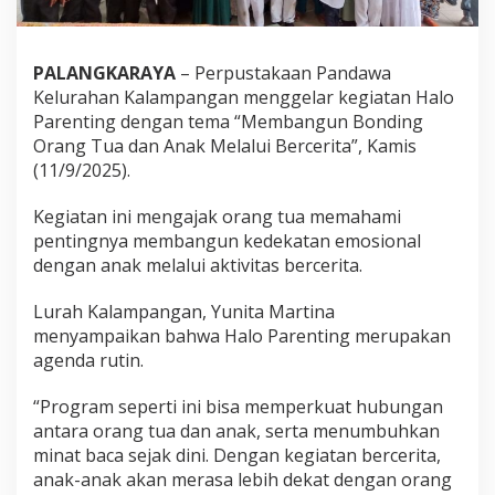
PALANGKARAYA
– Perpustakaan Pandawa
Kelurahan Kalampangan menggelar kegiatan Halo
Parenting dengan tema “Membangun Bonding
Orang Tua dan Anak Melalui Bercerita”, Kamis
(11/9/2025).
Kegiatan ini mengajak orang tua memahami
pentingnya membangun kedekatan emosional
dengan anak melalui aktivitas bercerita.
Lurah Kalampangan, Yunita Martina
menyampaikan bahwa Halo Parenting merupakan
agenda rutin.
“Program seperti ini bisa memperkuat hubungan
antara orang tua dan anak, serta menumbuhkan
minat baca sejak dini. Dengan kegiatan bercerita,
anak-anak akan merasa lebih dekat dengan orang