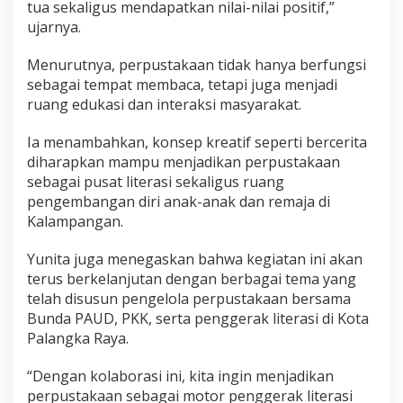
tua sekaligus mendapatkan nilai-nilai positif,”
ujarnya.
Menurutnya, perpustakaan tidak hanya berfungsi
sebagai tempat membaca, tetapi juga menjadi
ruang edukasi dan interaksi masyarakat.
Ia menambahkan, konsep kreatif seperti bercerita
diharapkan mampu menjadikan perpustakaan
sebagai pusat literasi sekaligus ruang
pengembangan diri anak-anak dan remaja di
Kalampangan.
Yunita juga menegaskan bahwa kegiatan ini akan
terus berkelanjutan dengan berbagai tema yang
telah disusun pengelola perpustakaan bersama
Bunda PAUD, PKK, serta penggerak literasi di Kota
Palangka Raya.
“Dengan kolaborasi ini, kita ingin menjadikan
perpustakaan sebagai motor penggerak literasi