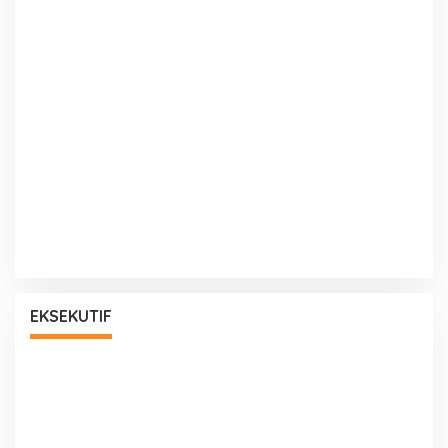
EKSEKUTIF