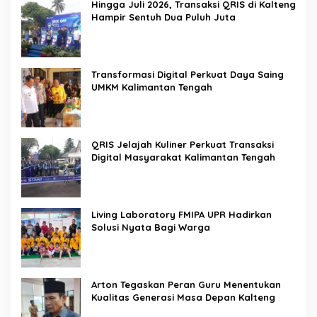
Hingga Juli 2026, Transaksi QRIS di Kalteng
Hampir Sentuh Dua Puluh Juta
Transformasi Digital Perkuat Daya Saing
UMKM Kalimantan Tengah
QRIS Jelajah Kuliner Perkuat Transaksi
Digital Masyarakat Kalimantan Tengah
Living Laboratory FMIPA UPR Hadirkan
Solusi Nyata Bagi Warga
Arton Tegaskan Peran Guru Menentukan
Kualitas Generasi Masa Depan Kalteng