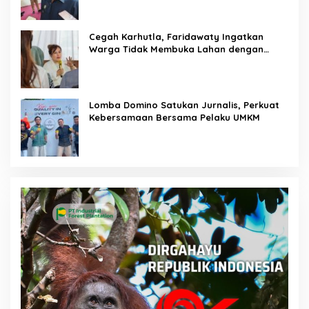
Cegah Karhutla, Faridawaty Ingatkan
Warga Tidak Membuka Lahan dengan
Membakar
Lomba Domino Satukan Jurnalis, Perkuat
Kebersamaan Bersama Pelaku UMKM