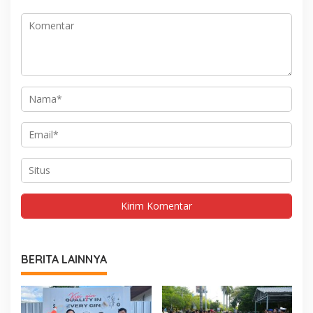
BERITA LAINNYA