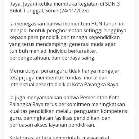
Raya, Jayani ketika membuka kegiatan di SDN 3
Bukit Tunggal, Senin (24/11/2025).
Ia menegaskan bahwa momentum HGN tahun ini
menjadi bentuk penghormatan setinggi-tingginya
kepada para pendidik dan tenaga kependidikan
yang terus mendampingi generasi muda agar
tumbuh menjadi individu berkarakter,
berpengetahuan, dan berdaya saing.
Menurutnya, peran guru tidak hanya mengajar,
tetapi juga membentuk fondasi moral dan
intelektual peserta didik di Kota Palangka Raya.
Ia juga menyampaikan bahwa Pemerintah Kota
Palangka Raya terus berkomitmen meningkatkan
kualitas pendidikan melalui penguatan kompetensi
guru, peningkatan fasilitas pendidikan, dan
perluasan akses layanan pendidikan.
Kolaborasi antara pemerintah, masyarakat,