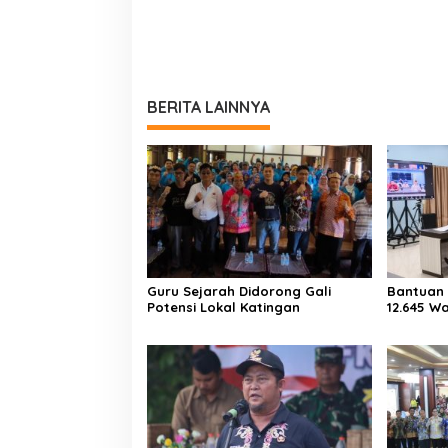
BERITA LAINNYA
Guru Sejarah Didorong Gali
Bantuan 
Potensi Lokal Katingan
12.645 W