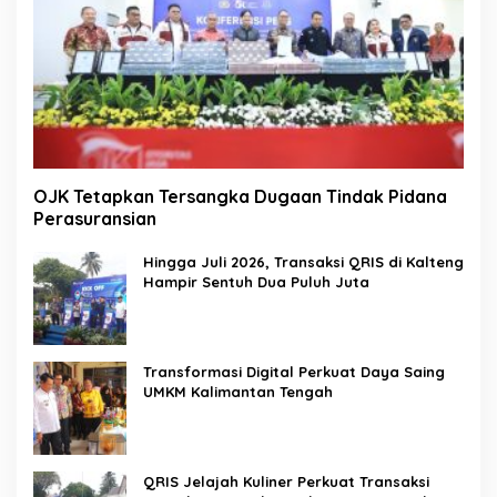
OJK Tetapkan Tersangka Dugaan Tindak Pidana
Perasuransian
Hingga Juli 2026, Transaksi QRIS di Kalteng
Hampir Sentuh Dua Puluh Juta
Transformasi Digital Perkuat Daya Saing
UMKM Kalimantan Tengah
QRIS Jelajah Kuliner Perkuat Transaksi