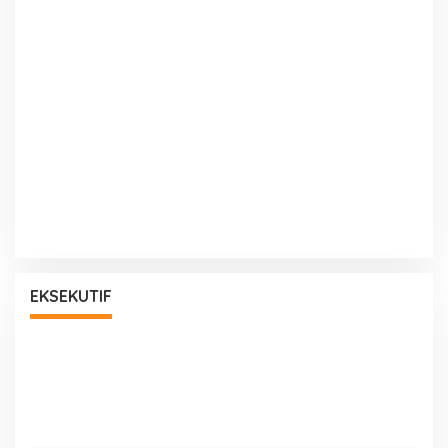
EKSEKUTIF