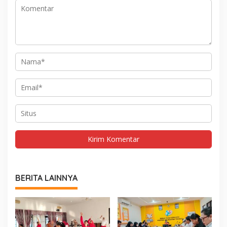
BERITA LAINNYA