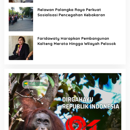
Relawan Palangka Raya Perkuat
Sosialisasi Pencegahan Kebakaran
Faridawaty Harapkan Pembangunan
Kalteng Merata Hingga Wilayah Pelosok