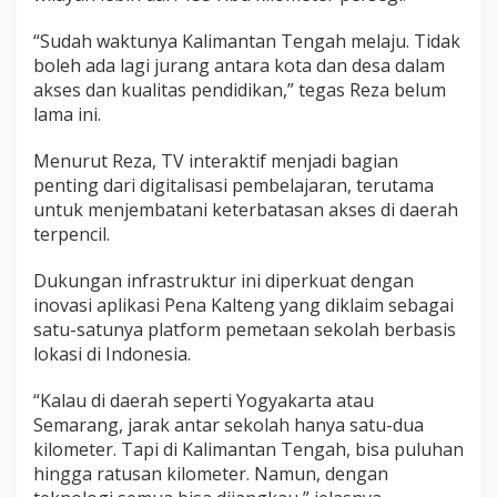
“Sudah waktunya Kalimantan Tengah melaju. Tidak
boleh ada lagi jurang antara kota dan desa dalam
akses dan kualitas pendidikan,” tegas Reza belum
lama ini.
Menurut Reza, TV interaktif menjadi bagian
penting dari digitalisasi pembelajaran, terutama
untuk menjembatani keterbatasan akses di daerah
terpencil.
Dukungan infrastruktur ini diperkuat dengan
inovasi aplikasi Pena Kalteng yang diklaim sebagai
satu-satunya platform pemetaan sekolah berbasis
lokasi di Indonesia.
“Kalau di daerah seperti Yogyakarta atau
Semarang, jarak antar sekolah hanya satu-dua
kilometer. Tapi di Kalimantan Tengah, bisa puluhan
hingga ratusan kilometer. Namun, dengan