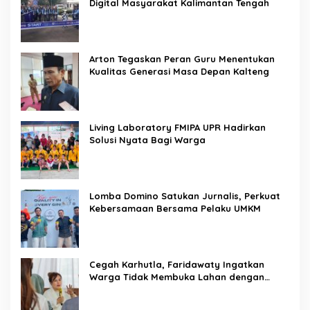
Digital Masyarakat Kalimantan Tengah
Arton Tegaskan Peran Guru Menentukan
Kualitas Generasi Masa Depan Kalteng
Living Laboratory FMIPA UPR Hadirkan
Solusi Nyata Bagi Warga
Lomba Domino Satukan Jurnalis, Perkuat
Kebersamaan Bersama Pelaku UMKM
Cegah Karhutla, Faridawaty Ingatkan
Warga Tidak Membuka Lahan dengan
Membakar