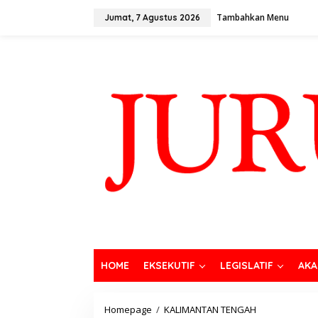
Tambahkan Menu
Jumat, 7 Agustus 2026
HOME
EKSEKUTIF
LEGISLATIF
AKA
Homepage
/
KALIMANTAN TENGAH