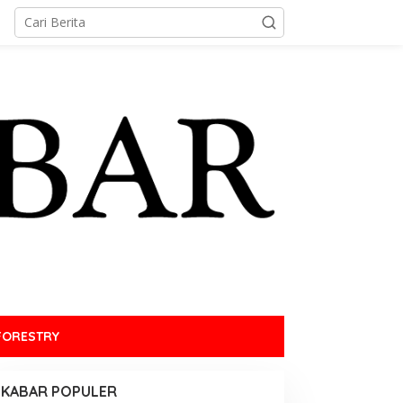
FORESTRY
KABAR POPULER