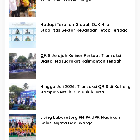
Hadapi Tekanan Global, OJK Nilai
Stabilitas Sektor Keuangan Tetap Terjaga
QRIS Jelajah Kuliner Perkuat Transaksi
Digital Masyarakat Kalimantan Tengah
Hingga Juli 2026, Transaksi QRIS di Kalteng
Hampir Sentuh Dua Puluh Juta
Living Laboratory FMIPA UPR Hadirkan
Solusi Nyata Bagi Warga