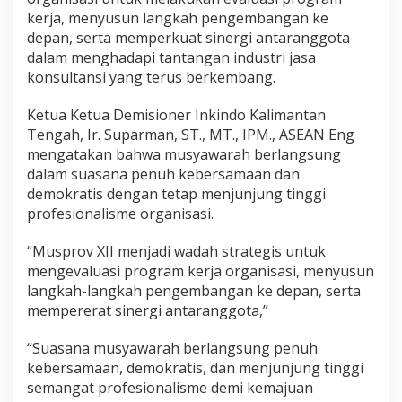
kerja, menyusun langkah pengembangan ke
depan, serta memperkuat sinergi antaranggota
dalam menghadapi tantangan industri jasa
konsultansi yang terus berkembang.
Ketua Ketua Demisioner Inkindo Kalimantan
Tengah, Ir. Suparman, ST., MT., IPM., ASEAN Eng
mengatakan bahwa musyawarah berlangsung
dalam suasana penuh kebersamaan dan
demokratis dengan tetap menjunjung tinggi
profesionalisme organisasi.
“Musprov XII menjadi wadah strategis untuk
mengevaluasi program kerja organisasi, menyusun
langkah-langkah pengembangan ke depan, serta
mempererat sinergi antaranggota,”
“Suasana musyawarah berlangsung penuh
kebersamaan, demokratis, dan menjunjung tinggi
semangat profesionalisme demi kemajuan