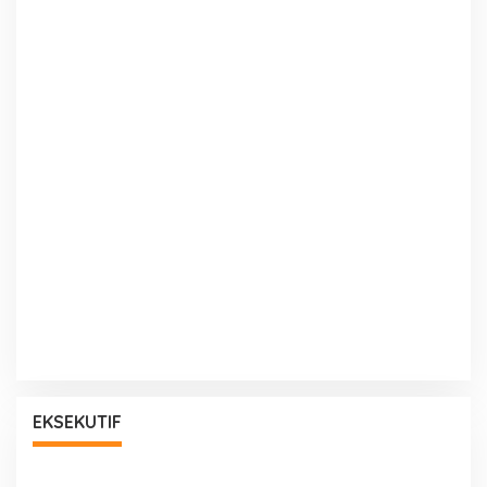
EKSEKUTIF