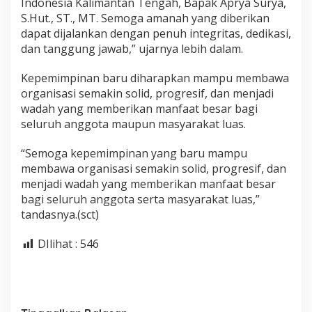
Indonesia Kalimantan Tengah, Bapak Aprya Surya,
S.Hut., ST., MT. Semoga amanah yang diberikan
dapat dijalankan dengan penuh integritas, dedikasi,
dan tanggung jawab,” ujarnya lebih dalam.
Kepemimpinan baru diharapkan mampu membawa
organisasi semakin solid, progresif, dan menjadi
wadah yang memberikan manfaat besar bagi
seluruh anggota maupun masyarakat luas.
“Semoga kepemimpinan yang baru mampu
membawa organisasi semakin solid, progresif, dan
menjadi wadah yang memberikan manfaat besar
bagi seluruh anggota serta masyarakat luas,”
tandasnya.(sct)
DIlihat :
546