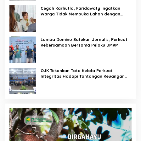
Cegah Karhutla, Faridawaty Ingatkan
Warga Tidak Membuka Lahan dengan
Membakar
Lomba Domino Satukan Jurnalis, Perkuat
Kebersamaan Bersama Pelaku UMKM
OJK Tekankan Tata Kelola Perkuat
Integritas Hadapi Tantangan Keuangan
Era Digital