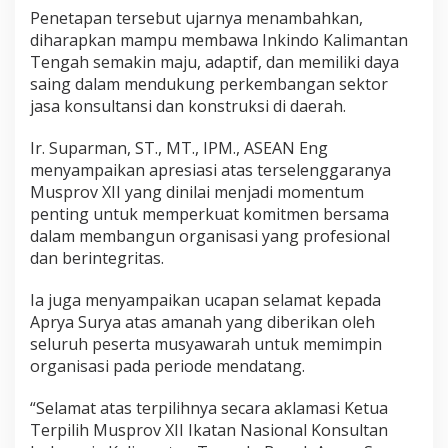
Penetapan tersebut ujarnya menambahkan,
diharapkan mampu membawa Inkindo Kalimantan
Tengah semakin maju, adaptif, dan memiliki daya
saing dalam mendukung perkembangan sektor
jasa konsultansi dan konstruksi di daerah.
Ir. Suparman, ST., MT., IPM., ASEAN Eng
menyampaikan apresiasi atas terselenggaranya
Musprov XII yang dinilai menjadi momentum
penting untuk memperkuat komitmen bersama
dalam membangun organisasi yang profesional
dan berintegritas.
Ia juga menyampaikan ucapan selamat kepada
Aprya Surya atas amanah yang diberikan oleh
seluruh peserta musyawarah untuk memimpin
organisasi pada periode mendatang.
“Selamat atas terpilihnya secara aklamasi Ketua
Terpilih Musprov XII Ikatan Nasional Konsultan