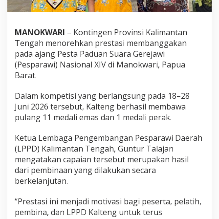
MANOKWARI
– Kontingen Provinsi Kalimantan
Tengah menorehkan prestasi membanggakan
pada ajang Pesta Paduan Suara Gerejawi
(Pesparawi) Nasional XIV di Manokwari, Papua
Barat.
Dalam kompetisi yang berlangsung pada 18–28
Juni 2026 tersebut, Kalteng berhasil membawa
pulang 11 medali emas dan 1 medali perak.
Ketua Lembaga Pengembangan Pesparawi Daerah
(LPPD) Kalimantan Tengah, Guntur Talajan
mengatakan capaian tersebut merupakan hasil
dari pembinaan yang dilakukan secara
berkelanjutan.
“Prestasi ini menjadi motivasi bagi peserta, pelatih,
pembina, dan LPPD Kalteng untuk terus