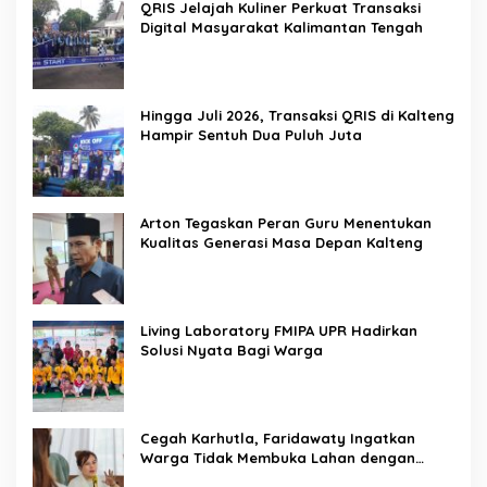
QRIS Jelajah Kuliner Perkuat Transaksi
Digital Masyarakat Kalimantan Tengah
Hingga Juli 2026, Transaksi QRIS di Kalteng
Hampir Sentuh Dua Puluh Juta
Arton Tegaskan Peran Guru Menentukan
Kualitas Generasi Masa Depan Kalteng
Living Laboratory FMIPA UPR Hadirkan
Solusi Nyata Bagi Warga
Cegah Karhutla, Faridawaty Ingatkan
Warga Tidak Membuka Lahan dengan
Membakar