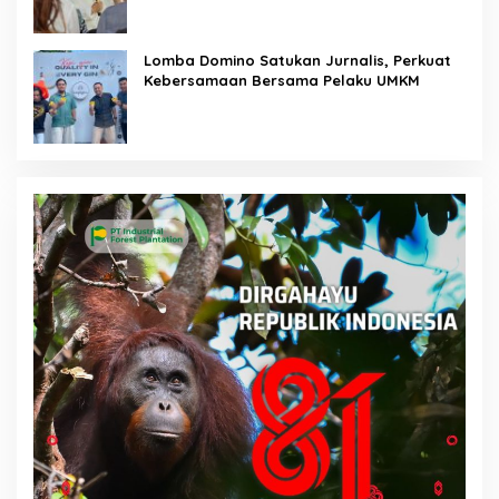
Lomba Domino Satukan Jurnalis, Perkuat
Kebersamaan Bersama Pelaku UMKM