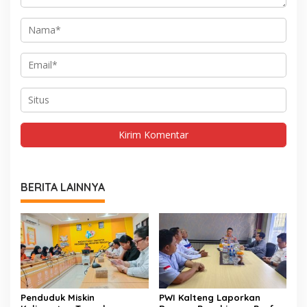
BERITA LAINNYA
Penduduk Miskin
PWI Kalteng Laporkan