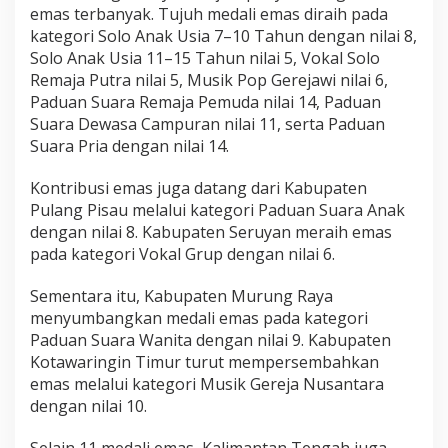
emas terbanyak. Tujuh medali emas diraih pada
kategori Solo Anak Usia 7–10 Tahun dengan nilai 8,
Solo Anak Usia 11–15 Tahun nilai 5, Vokal Solo
Remaja Putra nilai 5, Musik Pop Gerejawi nilai 6,
Paduan Suara Remaja Pemuda nilai 14, Paduan
Suara Dewasa Campuran nilai 11, serta Paduan
Suara Pria dengan nilai 14.
Kontribusi emas juga datang dari Kabupaten
Pulang Pisau melalui kategori Paduan Suara Anak
dengan nilai 8. Kabupaten Seruyan meraih emas
pada kategori Vokal Grup dengan nilai 6.
Sementara itu, Kabupaten Murung Raya
menyumbangkan medali emas pada kategori
Paduan Suara Wanita dengan nilai 9. Kabupaten
Kotawaringin Timur turut mempersembahkan
emas melalui kategori Musik Gereja Nusantara
dengan nilai 10.