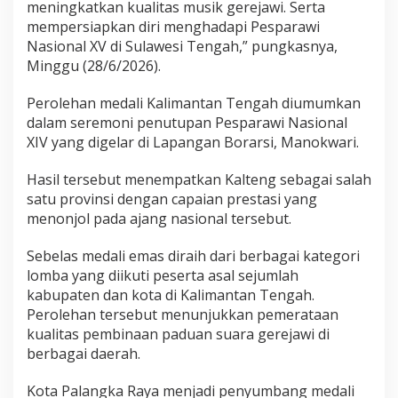
meningkatkan kualitas musik gerejawi. Serta
mempersiapkan diri menghadapi Pesparawi
Nasional XV di Sulawesi Tengah,” pungkasnya,
Minggu (28/6/2026).
Perolehan medali Kalimantan Tengah diumumkan
dalam seremoni penutupan Pesparawi Nasional
XIV yang digelar di Lapangan Borarsi, Manokwari.
Hasil tersebut menempatkan Kalteng sebagai salah
satu provinsi dengan capaian prestasi yang
menonjol pada ajang nasional tersebut.
Sebelas medali emas diraih dari berbagai kategori
lomba yang diikuti peserta asal sejumlah
kabupaten dan kota di Kalimantan Tengah.
Perolehan tersebut menunjukkan pemerataan
kualitas pembinaan paduan suara gerejawi di
berbagai daerah.
Kota Palangka Raya menjadi penyumbang medali