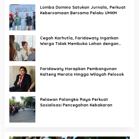
Lomba Domino Satukan Jurnalis, Perkuat
Kebersamaan Bersama Pelaku UMKM
Cegah Karhutla, Faridawaty Ingatkan
Warga Tidak Membuka Lahan dengan
Membakar
Faridawaty Harapkan Pembangunan
Kalteng Merata Hingga Wilayah Pelosok
Relawan Palangka Raya Perkuat
Sosialisasi Pencegahan Kebakaran