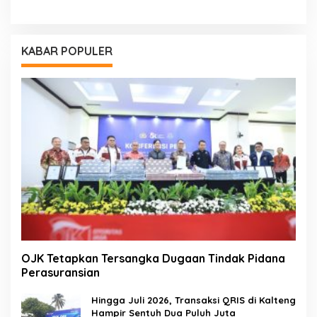
KABAR POPULER
OJK Tetapkan Tersangka Dugaan Tindak Pidana
Perasuransian
Hingga Juli 2026, Transaksi QRIS di Kalteng
Hampir Sentuh Dua Puluh Juta