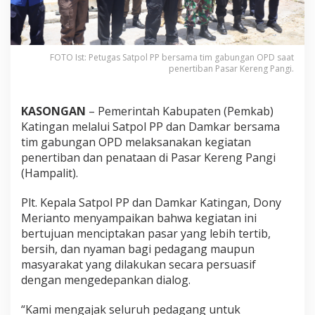
FOTO Ist: Petugas Satpol PP bersama tim gabungan OPD saat
penertiban Pasar Kereng Pangi.
KASONGAN
– Pemerintah Kabupaten (Pemkab)
Katingan melalui Satpol PP dan Damkar bersama
tim gabungan OPD melaksanakan kegiatan
penertiban dan penataan di Pasar Kereng Pangi
(Hampalit).
Plt. Kepala Satpol PP dan Damkar Katingan, Dony
Merianto menyampaikan bahwa kegiatan ini
bertujuan menciptakan pasar yang lebih tertib,
bersih, dan nyaman bagi pedagang maupun
masyarakat yang dilakukan secara persuasif
dengan mengedepankan dialog.
“Kami mengajak seluruh pedagang untuk