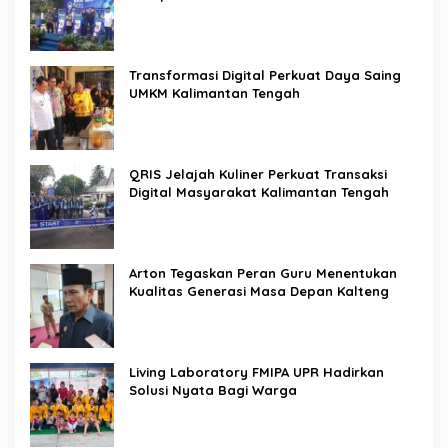
Transformasi Digital Perkuat Daya Saing
UMKM Kalimantan Tengah
QRIS Jelajah Kuliner Perkuat Transaksi
Digital Masyarakat Kalimantan Tengah
Arton Tegaskan Peran Guru Menentukan
Kualitas Generasi Masa Depan Kalteng
Living Laboratory FMIPA UPR Hadirkan
Solusi Nyata Bagi Warga