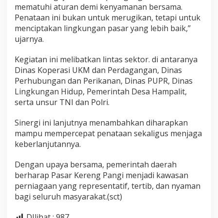
mematuhi aturan demi kenyamanan bersama.
Penataan ini bukan untuk merugikan, tetapi untuk
menciptakan lingkungan pasar yang lebih baik,”
ujarnya.
Kegiatan ini melibatkan lintas sektor. di antaranya
Dinas Koperasi UKM dan Perdagangan, Dinas
Perhubungan dan Perikanan, Dinas PUPR, Dinas
Lingkungan Hidup, Pemerintah Desa Hampalit,
serta unsur TNI dan Polri.
Sinergi ini lanjutnya menambahkan diharapkan
mampu mempercepat penataan sekaligus menjaga
keberlanjutannya.
Dengan upaya bersama, pemerintah daerah
berharap Pasar Kereng Pangi menjadi kawasan
perniagaan yang representatif, tertib, dan nyaman
bagi seluruh masyarakat.(sct)
DIlihat :
987