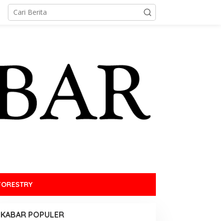
FORESTRY
KABAR POPULER