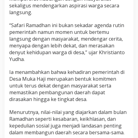
sekaligus mendengarkan aspirasi warga secara
langsung.
“Safari Ramadhan ini bukan sekadar agenda rutin
pemerintah namun momen untuk bertemu
langsung dengan masyarakat, mendengar cerita,
menyapa dengan lebih dekat, dan merasakan
denyut kehidupan warga di desa,” ujar Khristianto
Yudha.
Ia menambahkan bahwa kehadiran pemerintah di
Desa Muka Haji merupakan bentuk komitmen
untuk terus dekat dengan masyarakat serta
memastikan pembangunan daerah dapat
dirasakan hingga ke tingkat desa.
Menurutnya, nilai-nilai yang diajarkan dalam bulan
Ramadhan seperti kesabaran, keikhlasan, dan
kepedulian sosial juga menjadi landasan penting
dalam membangun daerah secara bersama-sama.