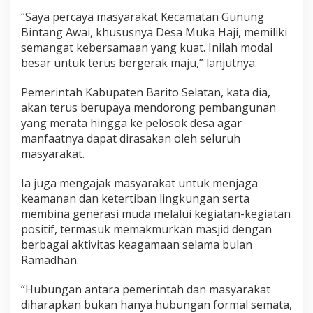
“Saya percaya masyarakat Kecamatan Gunung
Bintang Awai, khususnya Desa Muka Haji, memiliki
semangat kebersamaan yang kuat. Inilah modal
besar untuk terus bergerak maju,” lanjutnya.
Pemerintah Kabupaten Barito Selatan, kata dia,
akan terus berupaya mendorong pembangunan
yang merata hingga ke pelosok desa agar
manfaatnya dapat dirasakan oleh seluruh
masyarakat.
Ia juga mengajak masyarakat untuk menjaga
keamanan dan ketertiban lingkungan serta
membina generasi muda melalui kegiatan-kegiatan
positif, termasuk memakmurkan masjid dengan
berbagai aktivitas keagamaan selama bulan
Ramadhan.
“Hubungan antara pemerintah dan masyarakat
diharapkan bukan hanya hubungan formal semata,