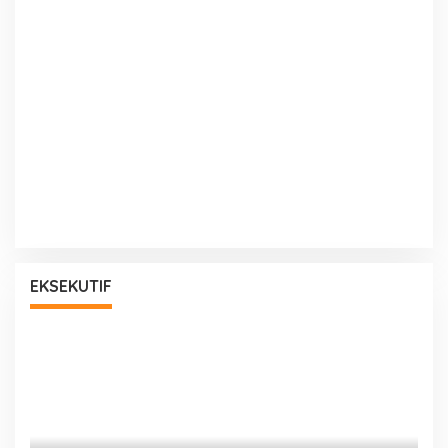
EKSEKUTIF