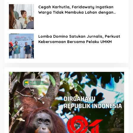
Cegah Karhutla, Faridawaty Ingatkan
Warga Tidak Membuka Lahan dengan
Membakar
Lomba Domino Satukan Jurnalis, Perkuat
Kebersamaan Bersama Pelaku UMKM