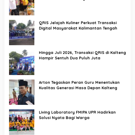
QRIS Jelajah Kuliner Perkuat Transaksi
Digital Masyarakat Kalimantan Tengah
Hingga Juli 2026, Transaksi QRIS di Kalteng
Hampir Sentuh Dua Puluh Juta
Arton Tegaskan Peran Guru Menentukan
Kualitas Generasi Masa Depan Kalteng
Living Laboratory FMIPA UPR Hadirkan
Solusi Nyata Bagi Warga