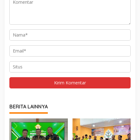
BERITA LAINNYA