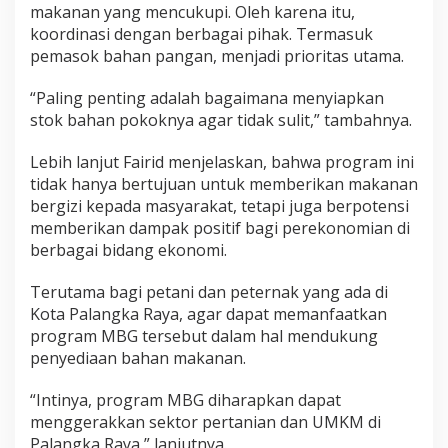
makanan yang mencukupi. Oleh karena itu,
koordinasi dengan berbagai pihak. Termasuk
pemasok bahan pangan, menjadi prioritas utama.
“Paling penting adalah bagaimana menyiapkan
stok bahan pokoknya agar tidak sulit,” tambahnya.
Lebih lanjut Fairid menjelaskan, bahwa program ini
tidak hanya bertujuan untuk memberikan makanan
bergizi kepada masyarakat, tetapi juga berpotensi
memberikan dampak positif bagi perekonomian di
berbagai bidang ekonomi.
Terutama bagi petani dan peternak yang ada di
Kota Palangka Raya, agar dapat memanfaatkan
program MBG tersebut dalam hal mendukung
penyediaan bahan makanan.
“Intinya, program MBG diharapkan dapat
menggerakkan sektor pertanian dan UMKM di
Palangka Raya,” lanjutnya.