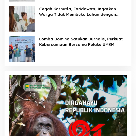
Cegah Karhutla, Faridawaty Ingatkan
Warga Tidak Membuka Lahan dengan
Membakar
Lomba Domino Satukan Jurnalis, Perkuat
Kebersamaan Bersama Pelaku UMKM