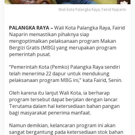
Wali Kota Palangka Raya, Fairid Naparin
PALANGKA RAYA –
Wali Kota Palangka Raya, Fairid
Naparin memastikan pihaknya siap
mengoptimalkan pelaksanaan program Makan
Bergizi Gratis (MBG) yang merupakan program
pemerintah pusat.
“Pemerintah Kota (Pemko) Palangka Raya sendiri
telah menerima 22 dapur untuk mendukung
pelaksanaan program MBG ini,” kata Fairid, Senin.
Oleh karena itu lanjut Wali Kota, ia berharap
program tersebut dapat berjalan dengan lancar.
Terutama dalam hal ketersediaan bahan pangan
bagi masyarakat penerima manfaat.
Namun demikian, kelancaran program ini akan
sangat bergantung pada ketersediaan stok bahan