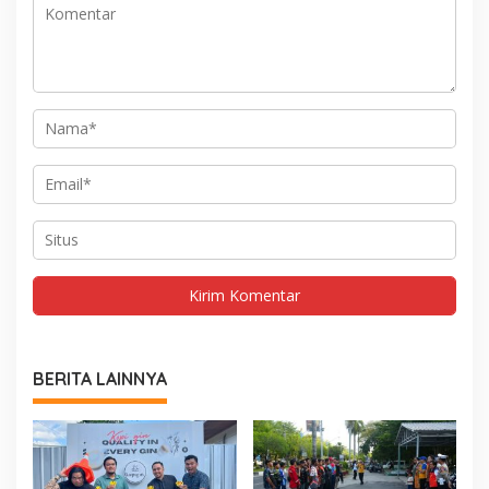
BERITA LAINNYA