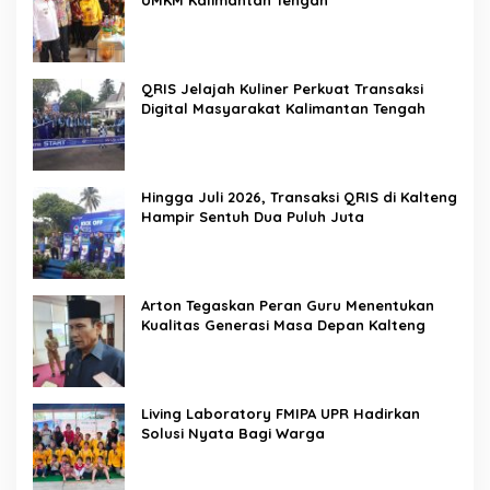
QRIS Jelajah Kuliner Perkuat Transaksi
Digital Masyarakat Kalimantan Tengah
Hingga Juli 2026, Transaksi QRIS di Kalteng
Hampir Sentuh Dua Puluh Juta
Arton Tegaskan Peran Guru Menentukan
Kualitas Generasi Masa Depan Kalteng
Living Laboratory FMIPA UPR Hadirkan
Solusi Nyata Bagi Warga