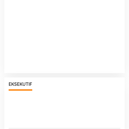
EKSEKUTIF