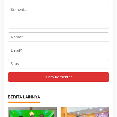
BERITA LAINNYA