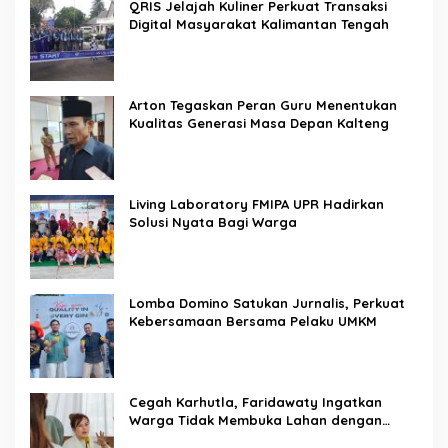
QRIS Jelajah Kuliner Perkuat Transaksi
Digital Masyarakat Kalimantan Tengah
Arton Tegaskan Peran Guru Menentukan
Kualitas Generasi Masa Depan Kalteng
Living Laboratory FMIPA UPR Hadirkan
Solusi Nyata Bagi Warga
Lomba Domino Satukan Jurnalis, Perkuat
Kebersamaan Bersama Pelaku UMKM
Cegah Karhutla, Faridawaty Ingatkan
Warga Tidak Membuka Lahan dengan
Membakar