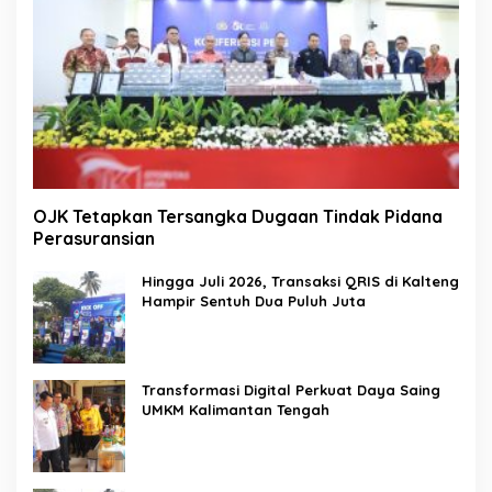
OJK Tetapkan Tersangka Dugaan Tindak Pidana
Perasuransian
Hingga Juli 2026, Transaksi QRIS di Kalteng
Hampir Sentuh Dua Puluh Juta
Transformasi Digital Perkuat Daya Saing
UMKM Kalimantan Tengah