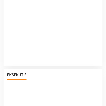
EKSEKUTIF