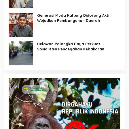
Generasi Muda Kalteng Didorong Aktif
Wujudkan Pembangunan Daerah
Relawan Palangka Raya Perkuat
Sosialisasi Pencegahan Kebakaran