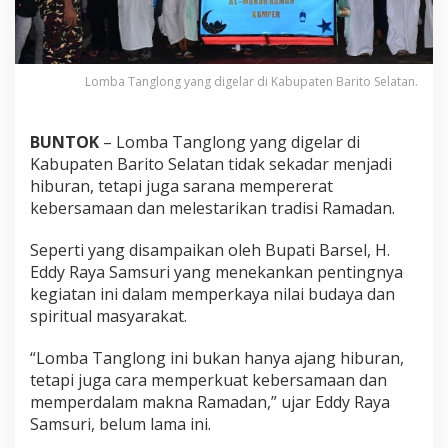
Lomba Tanglong yang digelar di Kabupaten Barito Selatan.
BUNTOK
– Lomba Tanglong yang digelar di
Kabupaten Barito Selatan tidak sekadar menjadi
hiburan, tetapi juga sarana mempererat
kebersamaan dan melestarikan tradisi Ramadan.
Seperti yang disampaikan oleh Bupati Barsel, H.
Eddy Raya Samsuri yang menekankan pentingnya
kegiatan ini dalam memperkaya nilai budaya dan
spiritual masyarakat.
“Lomba Tanglong ini bukan hanya ajang hiburan,
tetapi juga cara memperkuat kebersamaan dan
memperdalam makna Ramadan,” ujar Eddy Raya
Samsuri, belum lama ini.