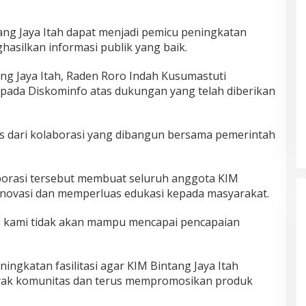
ang Jaya Itah dapat menjadi pemicu peningkatan
hasilkan informasi publik yang baik.
ng Jaya Itah, Raden Roro Indah Kusumastuti
pada Diskominfo atas dukungan yang telah diberikan
pas dari kolaborasi yang dibangun bersama pemerintah
orasi tersebut membuat seluruh anggota KIM
inovasi dan memperluas edukasi kepada masyarakat.
o, kami tidak akan mampu mencapai pencapaian
ngkatan fasilitasi agar KIM Bintang Jaya Itah
ak komunitas dan terus mempromosikan produk