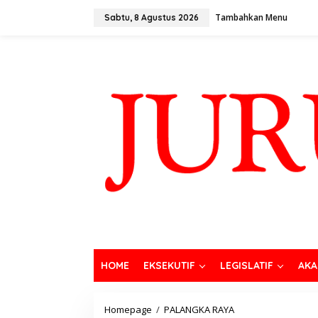
Tambahkan Menu
Sabtu, 8 Agustus 2026
HOME
EKSEKUTIF
LEGISLATIF
AKA
Homepage
/
PALANGKA RAYA