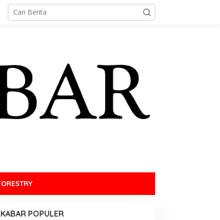
FORESTRY
KABAR POPULER