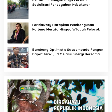
Sosialisasi Pencegahan Kebakaran
Faridawaty Harapkan Pembangunan
Kalteng Merata Hingga Wilayah Pelosok
Bambang Optimistis Swasembada Pangan
Dapat Terwujud Melalui Sinergi Bersama