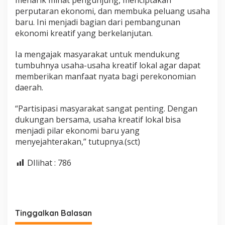
perputaran ekonomi, dan membuka peluang usaha
baru. Ini menjadi bagian dari pembangunan
ekonomi kreatif yang berkelanjutan.
Ia mengajak masyarakat untuk mendukung
tumbuhnya usaha-usaha kreatif lokal agar dapat
memberikan manfaat nyata bagi perekonomian
daerah.
“Partisipasi masyarakat sangat penting. Dengan
dukungan bersama, usaha kreatif lokal bisa
menjadi pilar ekonomi baru yang
menyejahterakan,” tutupnya.(sct)
DIlihat :
786
Tinggalkan Balasan