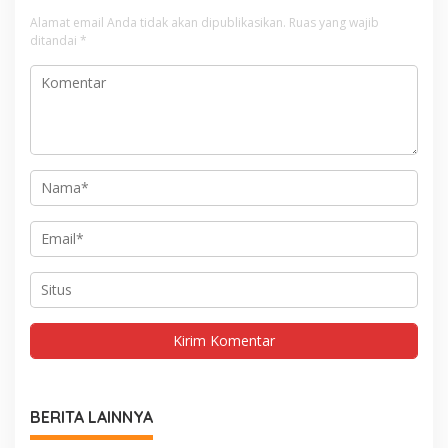
Alamat email Anda tidak akan dipublikasikan.
Ruas yang wajib
ditandai
*
BERITA LAINNYA