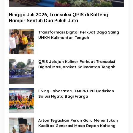
Hingga Juli 2026, Transaksi QRIS di Kalteng
Hampir Sentuh Dua Puluh Juta
Transformasi Digital Perkuat Daya Saing
UMKM Kalimantan Tengah
QRIS Jelajah Kuliner Perkuat Transaksi
Digital Masyarakat Kalimantan Tengah
Living Laboratory FMIPA UPR Hadirkan
Solusi Nyata Bagi Warga
Arton Tegaskan Peran Guru Menentukan
Kualitas Generasi Masa Depan Kalteng