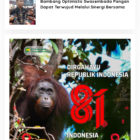
Bambang Optimistis Swasembada Pangan
Dapat Terwujud Melalui Sinergi Bersama