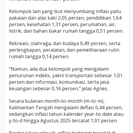
Kelompok lain yang ikut menyumbang inflasi yaitu
pakaian dan alas kaki 2,05 persen, pendidikan 1,64
persen, kesehatan 1,31 persen, perumahan, air,
listrik, dan bahan bakar rumah tangga 0,51 persen.
Rekreasi, olahraga, dan budaya 0,49 persen, serta
perlengkapan, peralatan, dan pemeliharaan rutin
rumah tangga 0,14 persen.
“Namun, ada dua kelompok yang mengalami
penurunan indeks, yakni transportasi sebesar 1,01
persen dan informasi, komunikasi, serta jasa
keuangan sebesar 0,16 persen,” jelas Agnes.
Secara bulanan month-to-month (m-to-m),
Kalimantan Tengah mengalami deflasi 0,44 persen,
sedangkan inflasi tahun kalender year-to-date atau
y-to-d hingga Agustus 2025 tercatat 1,01 persen.