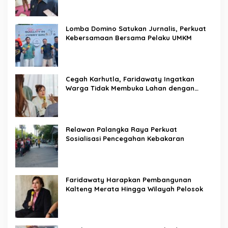
Lomba Domino Satukan Jurnalis, Perkuat
Kebersamaan Bersama Pelaku UMKM
Cegah Karhutla, Faridawaty Ingatkan
Warga Tidak Membuka Lahan dengan
Membakar
Relawan Palangka Raya Perkuat
Sosialisasi Pencegahan Kebakaran
Faridawaty Harapkan Pembangunan
Kalteng Merata Hingga Wilayah Pelosok