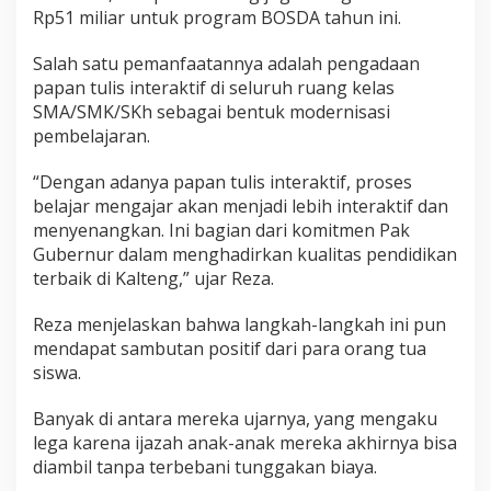
Rp51 miliar untuk program BOSDA tahun ini.
Salah satu pemanfaatannya adalah pengadaan
papan tulis interaktif di seluruh ruang kelas
SMA/SMK/SKh sebagai bentuk modernisasi
pembelajaran.
“Dengan adanya papan tulis interaktif, proses
belajar mengajar akan menjadi lebih interaktif dan
menyenangkan. Ini bagian dari komitmen Pak
Gubernur dalam menghadirkan kualitas pendidikan
terbaik di Kalteng,” ujar Reza.
Reza menjelaskan bahwa langkah-langkah ini pun
mendapat sambutan positif dari para orang tua
siswa.
Banyak di antara mereka ujarnya, yang mengaku
lega karena ijazah anak-anak mereka akhirnya bisa
diambil tanpa terbebani tunggakan biaya.