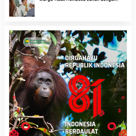
Membakar