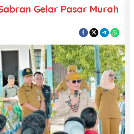
Sabran Gelar Pasar Murah