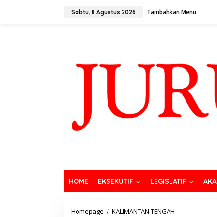
Tambahkan Menu
Sabtu, 8 Agustus 2026
HOME
EKSEKUTIF
LEGISLATIF
AKA
Homepage
/
KALIMANTAN TENGAH