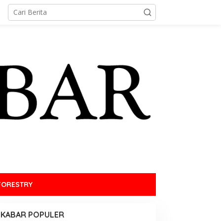
FORESTRY
KABAR POPULER