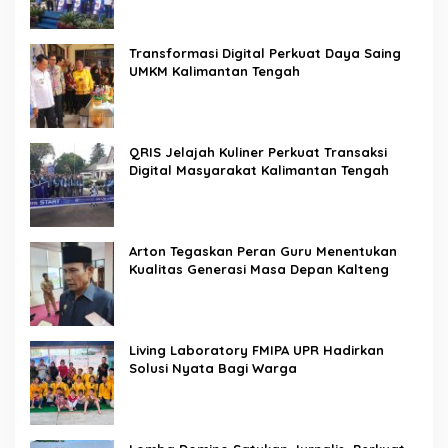
Transformasi Digital Perkuat Daya Saing
UMKM Kalimantan Tengah
QRIS Jelajah Kuliner Perkuat Transaksi
Digital Masyarakat Kalimantan Tengah
Arton Tegaskan Peran Guru Menentukan
Kualitas Generasi Masa Depan Kalteng
Living Laboratory FMIPA UPR Hadirkan
Solusi Nyata Bagi Warga