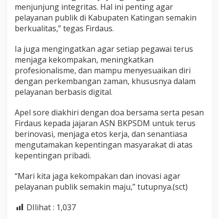
menjunjung integritas. Hal ini penting agar
pelayanan publik di Kabupaten Katingan semakin
berkualitas,” tegas Firdaus.
Ia juga mengingatkan agar setiap pegawai terus
menjaga kekompakan, meningkatkan
profesionalisme, dan mampu menyesuaikan diri
dengan perkembangan zaman, khususnya dalam
pelayanan berbasis digital.
Apel sore diakhiri dengan doa bersama serta pesan
Firdaus kepada jajaran ASN BKPSDM untuk terus
berinovasi, menjaga etos kerja, dan senantiasa
mengutamakan kepentingan masyarakat di atas
kepentingan pribadi.
“Mari kita jaga kekompakan dan inovasi agar
pelayanan publik semakin maju,” tutupnya.(sct)
DIlihat :
1,037