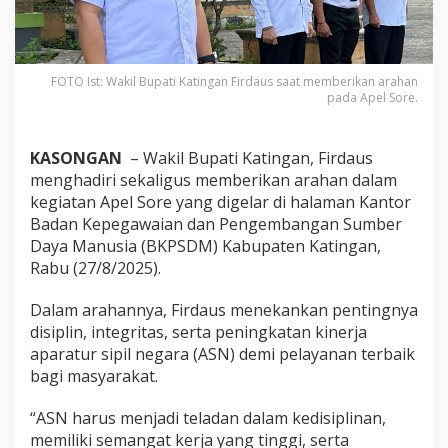
FOTO Ist: Wakil Bupati Katingan Firdaus saat memberikan arahan
pada Apel Sore.
KASONGAN
– Wakil Bupati Katingan, Firdaus
menghadiri sekaligus memberikan arahan dalam
kegiatan Apel Sore yang digelar di halaman Kantor
Badan Kepegawaian dan Pengembangan Sumber
Daya Manusia (BKPSDM) Kabupaten Katingan,
Rabu (27/8/2025).
Dalam arahannya, Firdaus menekankan pentingnya
disiplin, integritas, serta peningkatan kinerja
aparatur sipil negara (ASN) demi pelayanan terbaik
bagi masyarakat.
“ASN harus menjadi teladan dalam kedisiplinan,
memiliki semangat kerja yang tinggi, serta