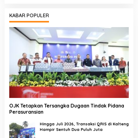
KABAR POPULER
OJK Tetapkan Tersangka Dugaan Tindak Pidana
Perasuransian
Hingga Juli 2026, Transaksi QRIS di Kalteng
Hampir Sentuh Dua Puluh Juta