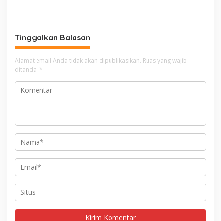
Tinggalkan Balasan
Alamat email Anda tidak akan dipublikasikan.
Ruas yang wajib
ditandai
*