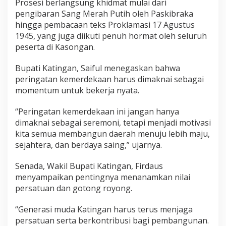
Prosesi berlangsung khidmat mulai dari
pengibaran Sang Merah Putih oleh Paskibraka
hingga pembacaan teks Proklamasi 17 Agustus
1945, yang juga diikuti penuh hormat oleh seluruh
peserta di Kasongan.
Bupati Katingan, Saiful menegaskan bahwa
peringatan kemerdekaan harus dimaknai sebagai
momentum untuk bekerja nyata.
“Peringatan kemerdekaan ini jangan hanya
dimaknai sebagai seremoni, tetapi menjadi motivasi
kita semua membangun daerah menuju lebih maju,
sejahtera, dan berdaya saing,” ujarnya.
Senada, Wakil Bupati Katingan, Firdaus
menyampaikan pentingnya menanamkan nilai
persatuan dan gotong royong.
“Generasi muda Katingan harus terus menjaga
persatuan serta berkontribusi bagi pembangunan.