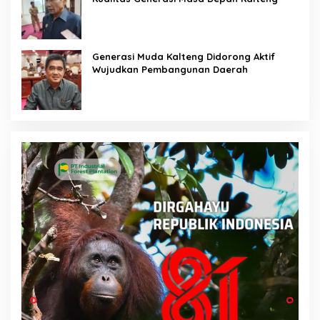
Generasi Muda Kalteng Didorong Aktif
Wujudkan Pembangunan Daerah