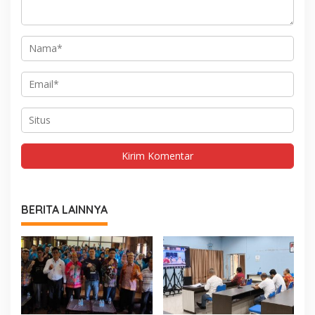
BERITA LAINNYA