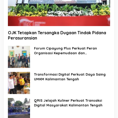
OJK Tetapkan Tersangka Dugaan Tindak Pidana
Perasuransian
Forum Cipayung Plus Perkuat Peran
Organisasi Kepemudaan dan
Kemahasiswaan sebagai Mitra Kritis
Pemerintah
Transformasi Digital Perkuat Daya Saing
UMKM Kalimantan Tengah
QRIS Jelajah Kuliner Perkuat Transaksi
Digital Masyarakat Kalimantan Tengah