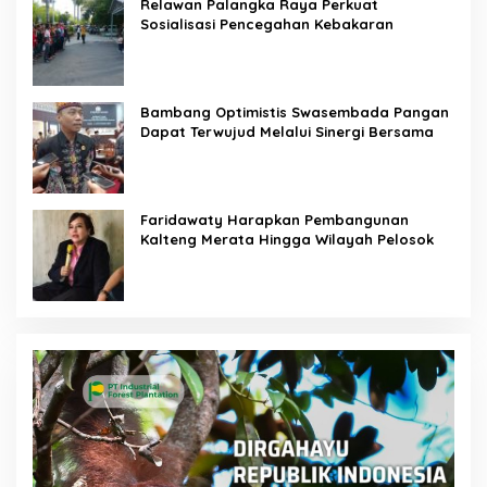
Relawan Palangka Raya Perkuat
Sosialisasi Pencegahan Kebakaran
Bambang Optimistis Swasembada Pangan
Dapat Terwujud Melalui Sinergi Bersama
Faridawaty Harapkan Pembangunan
Kalteng Merata Hingga Wilayah Pelosok