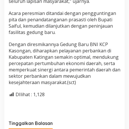
seluruh lapisan masyarakat,” ujarnya.
Acara peresmian ditandai dengan pengguntingan
pita dan penandatanganan prasasti oleh Bupati
Saiful, kemudian dilanjutkan dengan peninjauan
fasilitas gedung baru.
Dengan diresmikannya Gedung Baru BNI KCP
Kasongan, diharapkan pelayanan perbankan di
Kabupaten Katingan semakin optimal, mendukung
percepatan pertumbuhan ekonomi daerah, serta
memperkuat sinergi antara pemerintah daerah dan
sektor perbankan dalam mewujudkan
kesejahteraan masyarakat.(sct)
DIlihat :
1,128
Tinggalkan Balasan