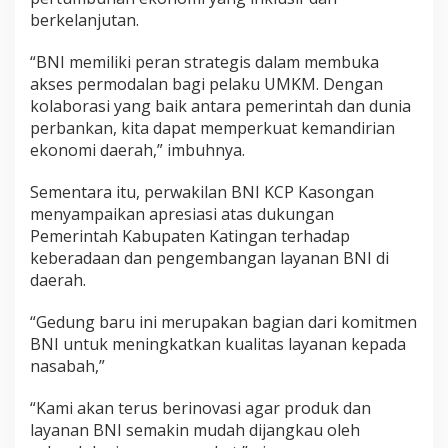
berkelanjutan.
“BNI memiliki peran strategis dalam membuka
akses permodalan bagi pelaku UMKM. Dengan
kolaborasi yang baik antara pemerintah dan dunia
perbankan, kita dapat memperkuat kemandirian
ekonomi daerah,” imbuhnya.
Sementara itu, perwakilan BNI KCP Kasongan
menyampaikan apresiasi atas dukungan
Pemerintah Kabupaten Katingan terhadap
keberadaan dan pengembangan layanan BNI di
daerah.
“Gedung baru ini merupakan bagian dari komitmen
BNI untuk meningkatkan kualitas layanan kepada
nasabah,”
“Kami akan terus berinovasi agar produk dan
layanan BNI semakin mudah dijangkau oleh