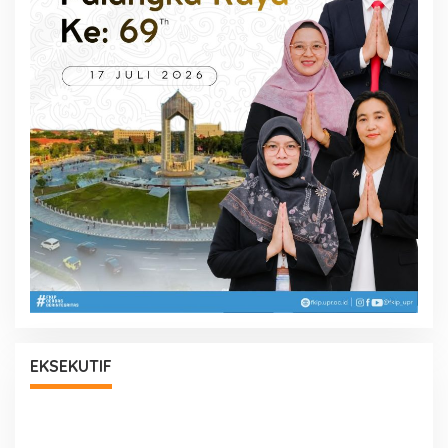
EKSEKUTIF