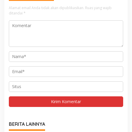
Alamat email Anda tidak akan dipublikasikan.
Ruas yang wajib
ditandai
*
BERITA LAINNYA