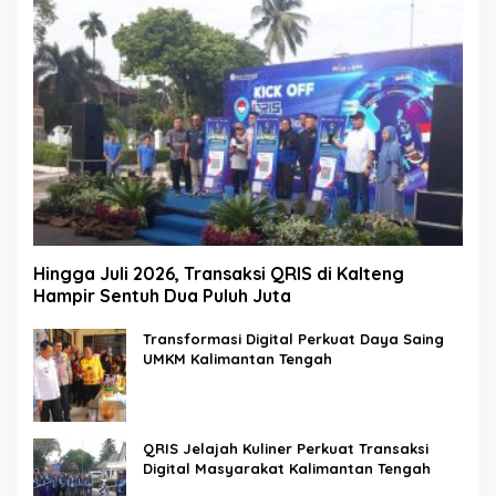
Hingga Juli 2026, Transaksi QRIS di Kalteng
Hampir Sentuh Dua Puluh Juta
Transformasi Digital Perkuat Daya Saing
UMKM Kalimantan Tengah
QRIS Jelajah Kuliner Perkuat Transaksi
Digital Masyarakat Kalimantan Tengah