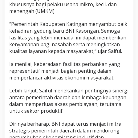
khususnya bagi pelaku usaha mikro, kecil, dan
menengah (UMKM).
“Pemerintah Kabupaten Katingan menyambut baik
kehadiran gedung baru BNI Kasongan. Semoga
fasilitas yang lebih memadai ini dapat memberikan
kenyamanan bagi nasabah serta meningkatkan
kualitas layanan kepada masyarakat,” ujar Saiful.
Ia menilai, keberadaan fasilitas perbankan yang
representatif menjadi bagian penting dalam
memperlancar aktivitas ekonomi masyarakat.
Lebih lanjut, Saiful menekankan pentingnya sinergi
antara pemerintah daerah dan lembaga keuangan
dalam memperluas akses pembiayaan, terutama
untuk sektor produktif.
Dirinya berharap, BNI dapat terus menjadi mitra
strategis pemerintah daerah dalam mendorong
pertumbuhan ekonomi yang inklusif dan