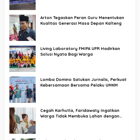
Arton Tegaskan Peran Guru Menentukan
Kualitas Generasi Masa Depan Kalteng
Living Laboratory FMIPA UPR Hadirkan
Solusi Nyata Bagi Warga
Lomba Domino Satukan Jurnalis, Perkuat
Kebersamaan Bersama Pelaku UMKM
Cegah Karhutla, Faridawaty Ingatkan
Warga Tidak Membuka Lahan dengan
Membakar