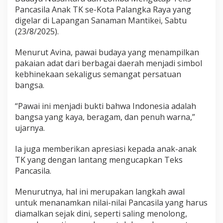
Pancasila Anak TK se-Kota Palangka Raya yang
digelar di Lapangan Sanaman Mantikei, Sabtu
(23/8/2025).
Menurut Avina, pawai budaya yang menampilkan
pakaian adat dari berbagai daerah menjadi simbol
kebhinekaan sekaligus semangat persatuan
bangsa.
“Pawai ini menjadi bukti bahwa Indonesia adalah
bangsa yang kaya, beragam, dan penuh warna,”
ujarnya.
Ia juga memberikan apresiasi kepada anak-anak
TK yang dengan lantang mengucapkan Teks
Pancasila.
Menurutnya, hal ini merupakan langkah awal
untuk menanamkan nilai-nilai Pancasila yang harus
diamalkan sejak dini, seperti saling menolong,