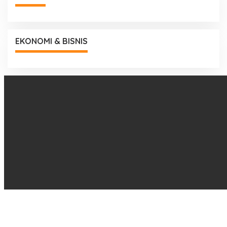
EKONOMI & BISNIS