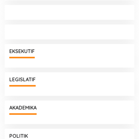
EKSEKUTIF
LEGISLATIF
AKADEMIKA
POLITIK