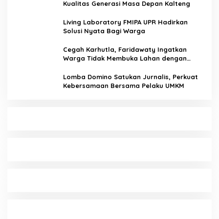
Kualitas Generasi Masa Depan Kalteng
Living Laboratory FMIPA UPR Hadirkan
Solusi Nyata Bagi Warga
Cegah Karhutla, Faridawaty Ingatkan
Warga Tidak Membuka Lahan dengan
Membakar
Lomba Domino Satukan Jurnalis, Perkuat
Kebersamaan Bersama Pelaku UMKM