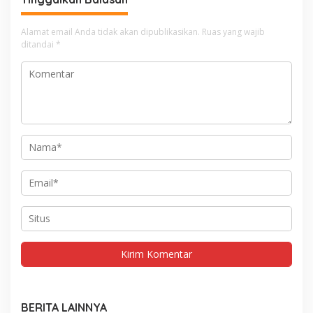
Alamat email Anda tidak akan dipublikasikan.
Ruas yang wajib
ditandai
*
BERITA LAINNYA