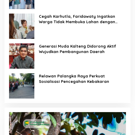
Cegah Karhutla, Faridawaty Ingatkan
Warga Tidak Membuka Lahan dengan
Membakar
Generasi Muda Kalteng Didorong Aktif
Wujudkan Pembangunan Daerah
Relawan Palangka Raya Perkuat
Sosialisasi Pencegahan Kebakaran