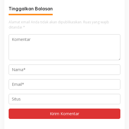
Tinggalkan Balasan
Alamat email Anda tidak akan dipublikasikan.
Ruas yang wajib
ditandai
*