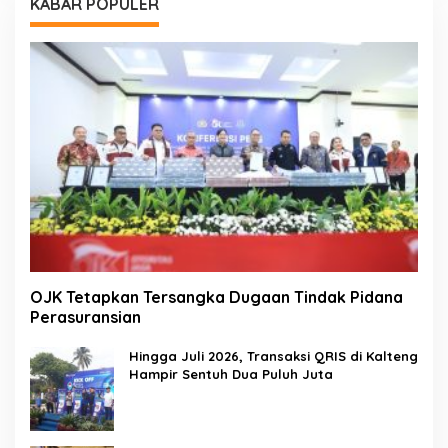
KABAR POPULER
OJK Tetapkan Tersangka Dugaan Tindak Pidana
Perasuransian
Hingga Juli 2026, Transaksi QRIS di Kalteng
Hampir Sentuh Dua Puluh Juta