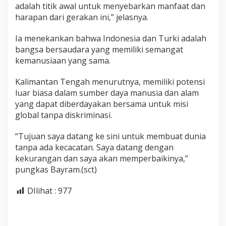
adalah titik awal untuk menyebarkan manfaat dan
harapan dari gerakan ini,” jelasnya.
Ia menekankan bahwa Indonesia dan Turki adalah
bangsa bersaudara yang memiliki semangat
kemanusiaan yang sama.
Kalimantan Tengah menurutnya, memiliki potensi
luar biasa dalam sumber daya manusia dan alam
yang dapat diberdayakan bersama untuk misi
global tanpa diskriminasi.
“Tujuan saya datang ke sini untuk membuat dunia
tanpa ada kecacatan. Saya datang dengan
kekurangan dan saya akan memperbaikinya,”
pungkas Bayram.(sct)
DIlihat :
977