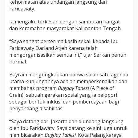
kehormatan atas undangan langsung dari
Faridawaty.
Ia mengaku terkesan dengan sambutan hangat
dan keramahan masyarakat Kalimantan Tengah.
“Saya sangat berterima kasih sekali kepada Ibu
Faridawaty Darland Atjeh karena telah
mengorganisasikan semua ini,” ujar Serkan penuh
hormat.
Bayram mengungkapkan bahwa salah satu agenda
utama kunjungannya adalah memperkenalkan dan
membahas program
Bugday Tanesi
(A Piece of
Grain), sebuah gerakan sosial yang ia pelopori
sebagai bentuk inklusi dan pemberdayaan bagi
penyandang disabilitas.
“Saya datang dari Jakarta dan diundang langsung
oleh Ibu Faridawaty. Saya datang ke sini juga untuk
membicarakan
Bugday Tanesi
. Kota Palangkaraya