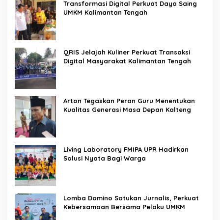
Transformasi Digital Perkuat Daya Saing
UMKM Kalimantan Tengah
QRIS Jelajah Kuliner Perkuat Transaksi
Digital Masyarakat Kalimantan Tengah
Arton Tegaskan Peran Guru Menentukan
Kualitas Generasi Masa Depan Kalteng
Living Laboratory FMIPA UPR Hadirkan
Solusi Nyata Bagi Warga
Lomba Domino Satukan Jurnalis, Perkuat
Kebersamaan Bersama Pelaku UMKM