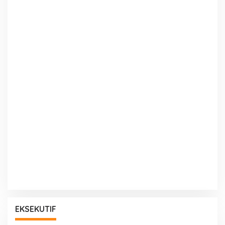
EKSEKUTIF