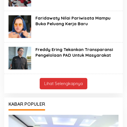
Faridawaty Nilai Pariwisata Mampu
Buka Peluang Kerja Baru
Freddy Ering Tekankan Transparansi
Pengelolaan PAD Untuk Masyarakat
Lihat Selengkapnya
KABAR POPULER