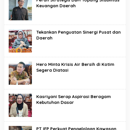
Keuangan Daerah
Tekankan Penguatan Sinergi Pusat dan
Daerah
Hero Minta Krisis Air Bersih di Kotim
Segera Diatasi
Kasriyani Serap Aspirasi Beragam
Kebutuhan Dasar
PT IFP Perkuat Pengelolaan Kawasan