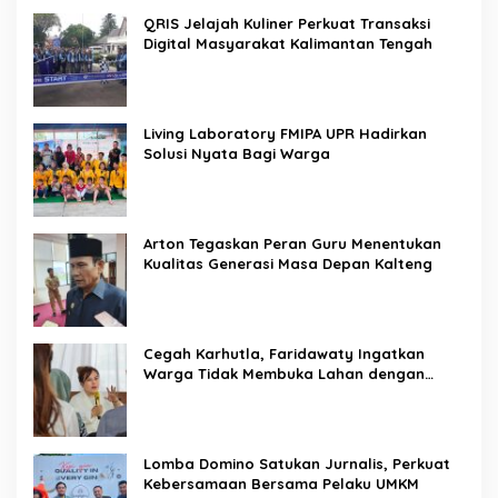
QRIS Jelajah Kuliner Perkuat Transaksi
Digital Masyarakat Kalimantan Tengah
Living Laboratory FMIPA UPR Hadirkan
Solusi Nyata Bagi Warga
Arton Tegaskan Peran Guru Menentukan
Kualitas Generasi Masa Depan Kalteng
Cegah Karhutla, Faridawaty Ingatkan
Warga Tidak Membuka Lahan dengan
Membakar
Lomba Domino Satukan Jurnalis, Perkuat
Kebersamaan Bersama Pelaku UMKM