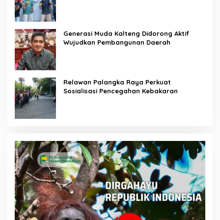
Generasi Muda Kalteng Didorong Aktif
Wujudkan Pembangunan Daerah
Relawan Palangka Raya Perkuat
Sosialisasi Pencegahan Kebakaran