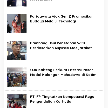
Faridawaty Ajak Gen Z Promosikan
Budaya Melalui Teknologi
Bambang Usul Penetapan WPR
Berdasarkan Aspirasi Masyarakat
OJK Kalteng Perkuat Literasi Pasar
Modal Kalangan Mahasiswa di Kotim
PT IFP Tingkatkan Kompetensi Regu
Pengendalian Karhutla