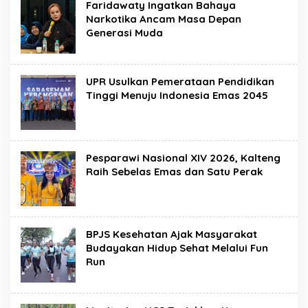
Faridawaty Ingatkan Bahaya
Narkotika Ancam Masa Depan
Generasi Muda
UPR Usulkan Pemerataan Pendidikan
Tinggi Menuju Indonesia Emas 2045
Pesparawi Nasional XIV 2026, Kalteng
Raih Sebelas Emas dan Satu Perak
BPJS Kesehatan Ajak Masyarakat
Budayakan Hidup Sehat Melalui Fun
Run