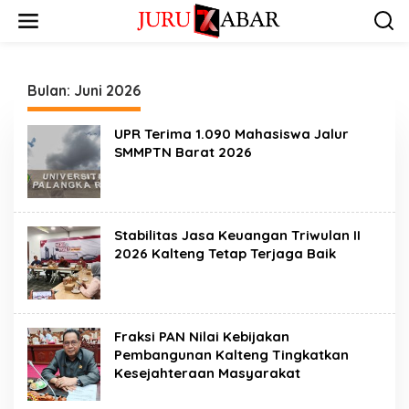
Bulan:
Juni 2026
UPR Terima 1.090 Mahasiswa Jalur
SMMPTN Barat 2026
Stabilitas Jasa Keuangan Triwulan II
2026 Kalteng Tetap Terjaga Baik
Fraksi PAN Nilai Kebijakan
Pembangunan Kalteng Tingkatkan
Kesejahteraan Masyarakat