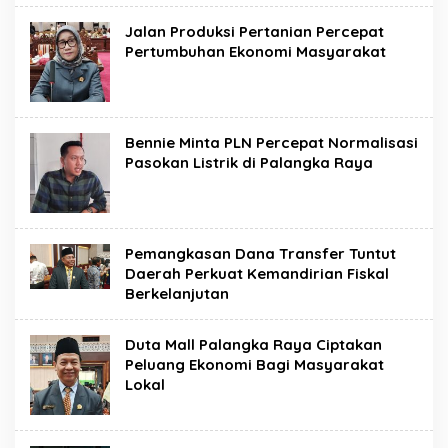
Jalan Produksi Pertanian Percepat
Pertumbuhan Ekonomi Masyarakat
Bennie Minta PLN Percepat Normalisasi
Pasokan Listrik di Palangka Raya
Pemangkasan Dana Transfer Tuntut
Daerah Perkuat Kemandirian Fiskal
Berkelanjutan
Duta Mall Palangka Raya Ciptakan
Peluang Ekonomi Bagi Masyarakat
Lokal