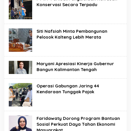
Konservasi Secara Terpadu
Siti Nafsiah Minta Pembangunan
Pelosok Kalteng Lebih Merata
Maryani Apresiasi Kinerja Gubernur
Bangun Kalimantan Tengah
Operasi Gabungan Jaring 44
Kendaraan Tunggak Pajak
Faridawaty Dorong Program Bantuan
Sosial Perkuat Daya Tahan Ekonomi
Masyarakat