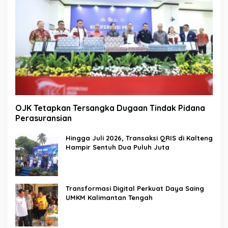
OJK Tetapkan Tersangka Dugaan Tindak Pidana
Perasuransian
Hingga Juli 2026, Transaksi QRIS di Kalteng
Hampir Sentuh Dua Puluh Juta
Transformasi Digital Perkuat Daya Saing
UMKM Kalimantan Tengah