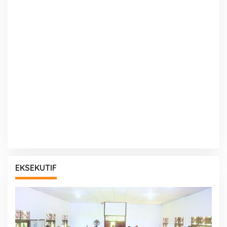
EKSEKUTIF