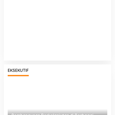
EKSEKUTIF