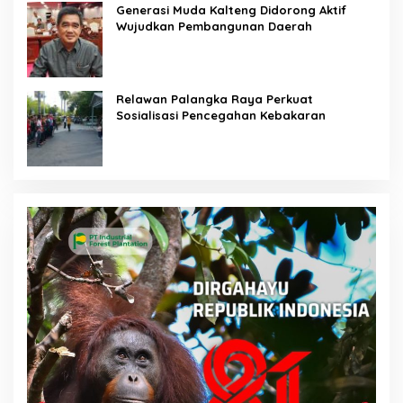
Generasi Muda Kalteng Didorong Aktif
Wujudkan Pembangunan Daerah
Relawan Palangka Raya Perkuat
Sosialisasi Pencegahan Kebakaran