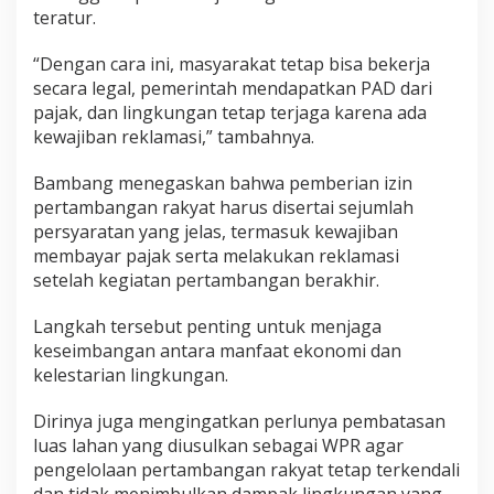
teratur.
“Dengan cara ini, masyarakat tetap bisa bekerja
secara legal, pemerintah mendapatkan PAD dari
pajak, dan lingkungan tetap terjaga karena ada
kewajiban reklamasi,” tambahnya.
Bambang menegaskan bahwa pemberian izin
pertambangan rakyat harus disertai sejumlah
persyaratan yang jelas, termasuk kewajiban
membayar pajak serta melakukan reklamasi
setelah kegiatan pertambangan berakhir.
Langkah tersebut penting untuk menjaga
keseimbangan antara manfaat ekonomi dan
kelestarian lingkungan.
Dirinya juga mengingatkan perlunya pembatasan
luas lahan yang diusulkan sebagai WPR agar
pengelolaan pertambangan rakyat tetap terkendali