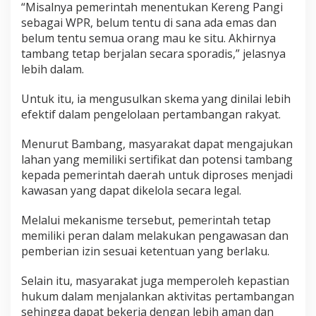
“Misalnya pemerintah menentukan Kereng Pangi
sebagai WPR, belum tentu di sana ada emas dan
belum tentu semua orang mau ke situ. Akhirnya
tambang tetap berjalan secara sporadis,” jelasnya
lebih dalam.
Untuk itu, ia mengusulkan skema yang dinilai lebih
efektif dalam pengelolaan pertambangan rakyat.
Menurut Bambang, masyarakat dapat mengajukan
lahan yang memiliki sertifikat dan potensi tambang
kepada pemerintah daerah untuk diproses menjadi
kawasan yang dapat dikelola secara legal.
Melalui mekanisme tersebut, pemerintah tetap
memiliki peran dalam melakukan pengawasan dan
pemberian izin sesuai ketentuan yang berlaku.
Selain itu, masyarakat juga memperoleh kepastian
hukum dalam menjalankan aktivitas pertambangan
sehingga dapat bekerja dengan lebih aman dan