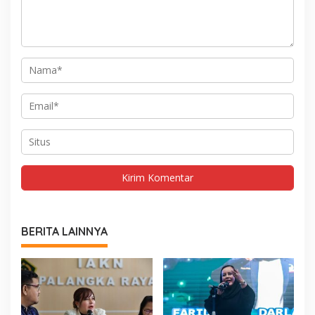
BERITA LAINNYA