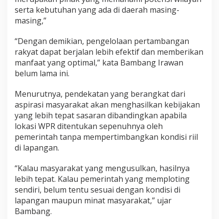
serta kebutuhan yang ada di daerah masing-
masing,”
“Dengan demikian, pengelolaan pertambangan
rakyat dapat berjalan lebih efektif dan memberikan
manfaat yang optimal,” kata Bambang Irawan
belum lama ini.
Menurutnya, pendekatan yang berangkat dari
aspirasi masyarakat akan menghasilkan kebijakan
yang lebih tepat sasaran dibandingkan apabila
lokasi WPR ditentukan sepenuhnya oleh
pemerintah tanpa mempertimbangkan kondisi riil
di lapangan.
“Kalau masyarakat yang mengusulkan, hasilnya
lebih tepat. Kalau pemerintah yang memploting
sendiri, belum tentu sesuai dengan kondisi di
lapangan maupun minat masyarakat,” ujar
Bambang.