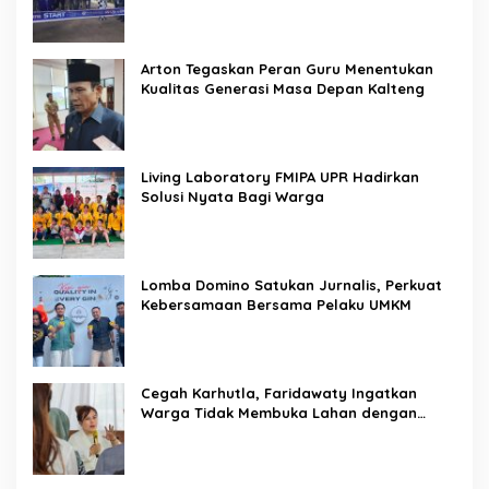
Arton Tegaskan Peran Guru Menentukan
Kualitas Generasi Masa Depan Kalteng
Living Laboratory FMIPA UPR Hadirkan
Solusi Nyata Bagi Warga
Lomba Domino Satukan Jurnalis, Perkuat
Kebersamaan Bersama Pelaku UMKM
Cegah Karhutla, Faridawaty Ingatkan
Warga Tidak Membuka Lahan dengan
Membakar