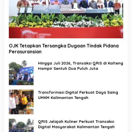
OJK Tetapkan Tersangka Dugaan Tindak Pidana
Perasuransian
Hingga Juli 2026, Transaksi QRIS di Kalteng
Hampir Sentuh Dua Puluh Juta
Transformasi Digital Perkuat Daya Saing
UMKM Kalimantan Tengah
QRIS Jelajah Kuliner Perkuat Transaksi
Digital Masyarakat Kalimantan Tengah