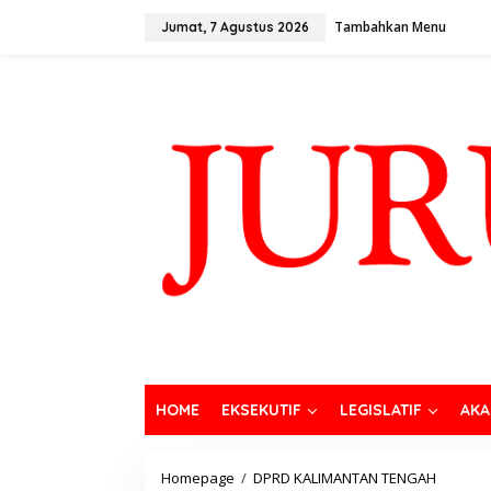
Tambahkan Menu
Jumat, 7 Agustus 2026
HOME
EKSEKUTIF
LEGISLATIF
AKA
Homepage
/
DPRD KALIMANTAN TENGAH