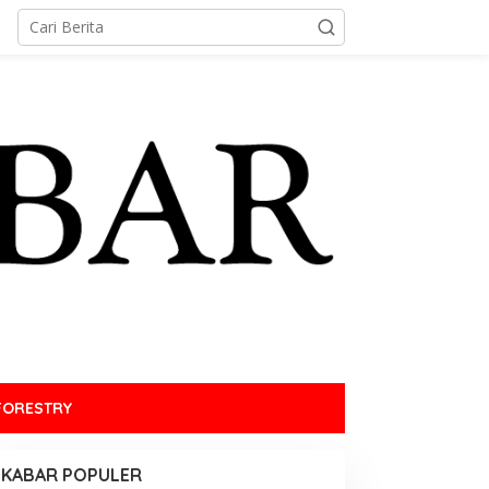
FORESTRY
KABAR POPULER