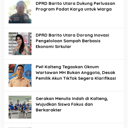
DPRD Barito Utara Dukung Perluasan
Program Padat Karya untuk Warga
DPRD Barito Utara Dorong Inovasi
Pengelolaan Sampah Berbasis
Ekonomi Sirkular
PWI Kalteng Tegaskan Oknum
Wartawan MH Bukan Anggota, Desak
Pemilik Akun TikTok Segera Klarifikasi
Gerakan Menulis Indah di Kalteng,
Wujudkan Siswa Fokus dan
Berkarakter