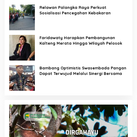
Relawan Palangka Raya Perkuat
Sosialisasi Pencegahan Kebakaran
Faridawaty Harapkan Pembangunan
Kalteng Merata Hingga Wilayah Pelosok
Bambang Optimistis Swasembada Pangan
Dapat Terwujud Melalui Sinergi Bersama