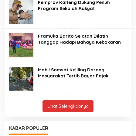
Pemprov Kalteng Dukung Penuh
Program Sekolah Rakyat
Pramuka Barito Selatan Dilatih
Tanggap Hadapi Bahaya Kebakaran
Mobil Samsat Keliling Dorong
Masyarakat Tertib Bayar Pajak
Lihat Selengkapnya
KABAR POPULER