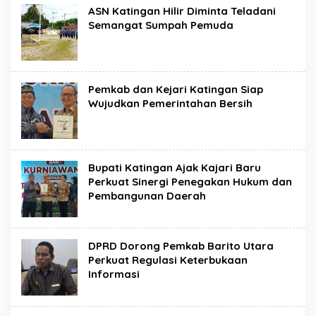
ASN Katingan Hilir Diminta Teladani
Semangat Sumpah Pemuda
Pemkab dan Kejari Katingan Siap
Wujudkan Pemerintahan Bersih
Bupati Katingan Ajak Kajari Baru
Perkuat Sinergi Penegakan Hukum dan
Pembangunan Daerah
DPRD Dorong Pemkab Barito Utara
Perkuat Regulasi Keterbukaan
Informasi