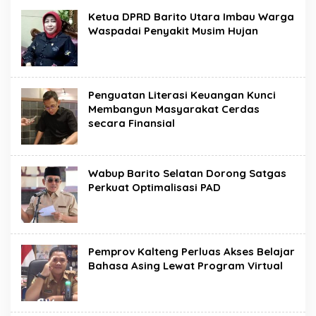
Ketua DPRD Barito Utara Imbau Warga
Waspadai Penyakit Musim Hujan
Penguatan Literasi Keuangan Kunci
Membangun Masyarakat Cerdas
secara Finansial
Wabup Barito Selatan Dorong Satgas
Perkuat Optimalisasi PAD
Pemprov Kalteng Perluas Akses Belajar
Bahasa Asing Lewat Program Virtual