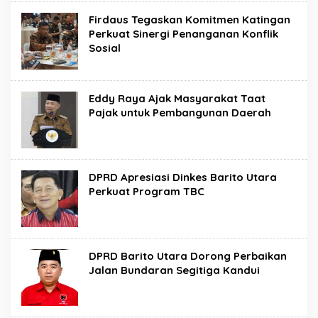
Firdaus Tegaskan Komitmen Katingan
Perkuat Sinergi Penanganan Konflik
Sosial
Eddy Raya Ajak Masyarakat Taat
Pajak untuk Pembangunan Daerah
DPRD Apresiasi Dinkes Barito Utara
Perkuat Program TBC
DPRD Barito Utara Dorong Perbaikan
Jalan Bundaran Segitiga Kandui