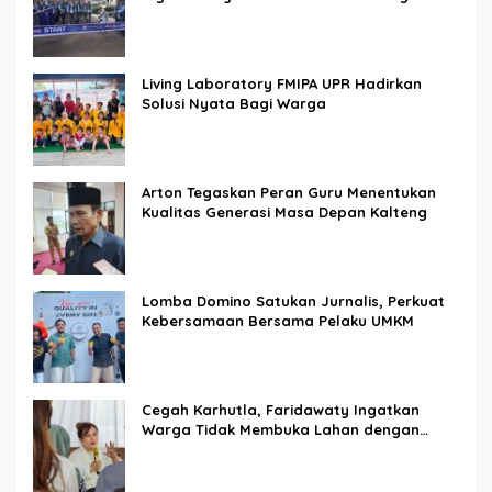
Living Laboratory FMIPA UPR Hadirkan
Solusi Nyata Bagi Warga
Arton Tegaskan Peran Guru Menentukan
Kualitas Generasi Masa Depan Kalteng
Lomba Domino Satukan Jurnalis, Perkuat
Kebersamaan Bersama Pelaku UMKM
Cegah Karhutla, Faridawaty Ingatkan
Warga Tidak Membuka Lahan dengan
Membakar