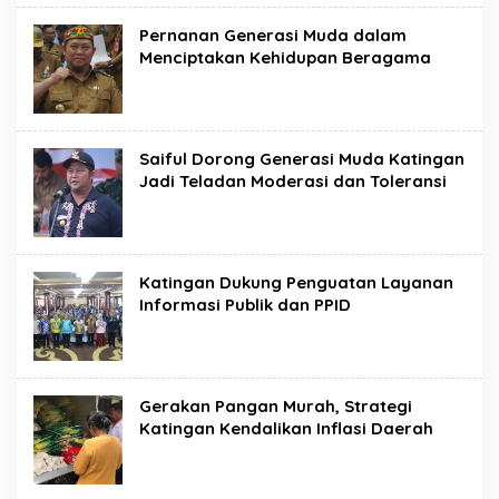
Pernanan Generasi Muda dalam
Menciptakan Kehidupan Beragama
Saiful Dorong Generasi Muda Katingan
Jadi Teladan Moderasi dan Toleransi
Katingan Dukung Penguatan Layanan
Informasi Publik dan PPID
Gerakan Pangan Murah, Strategi
Katingan Kendalikan Inflasi Daerah