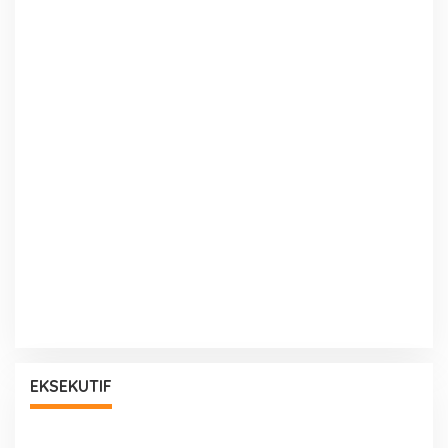
EKSEKUTIF