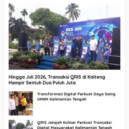
Hingga Juli 2026, Transaksi QRIS di Kalteng
Hampir Sentuh Dua Puluh Juta
Transformasi Digital Perkuat Daya Saing
UMKM Kalimantan Tengah
QRIS Jelajah Kuliner Perkuat Transaksi
Digital Masyarakat Kalimantan Tengah