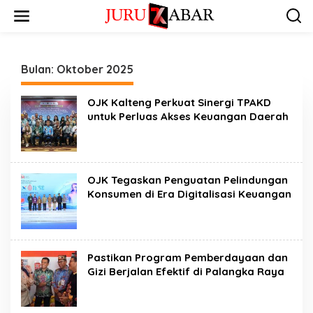
Bulan:
Oktober 2025
OJK Kalteng Perkuat Sinergi TPAKD
untuk Perluas Akses Keuangan Daerah
OJK Tegaskan Penguatan Pelindungan
Konsumen di Era Digitalisasi Keuangan
Pastikan Program Pemberdayaan dan
Gizi Berjalan Efektif di Palangka Raya