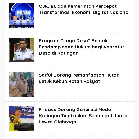
OJK, BI, dan Pemerintah Percepat
Transformasi Ekonomi Digital Nasional
Program “Jaga Desa” Bentuk
Pendampingan Hukum bagi Aparatur
Desa di Katingan
Saiful Dorong Pemanfaatan Hutan
untuk Kebun Rotan Rakyat
Firdaus Dorong Generasi Muda
Katingan Tumbuhkan Semangat Juara
Lewat Olahraga