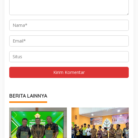
BERITA LAINNYA