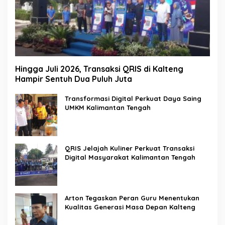
Hingga Juli 2026, Transaksi QRIS di Kalteng
Hampir Sentuh Dua Puluh Juta
Transformasi Digital Perkuat Daya Saing
UMKM Kalimantan Tengah
QRIS Jelajah Kuliner Perkuat Transaksi
Digital Masyarakat Kalimantan Tengah
Arton Tegaskan Peran Guru Menentukan
Kualitas Generasi Masa Depan Kalteng