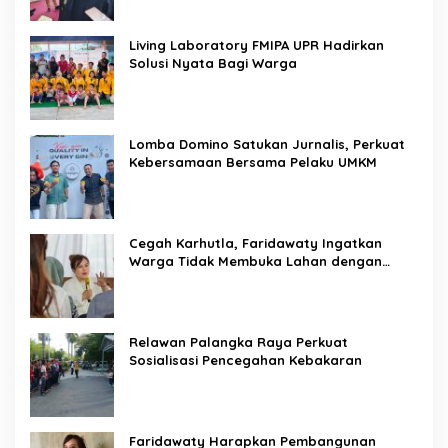
Living Laboratory FMIPA UPR Hadirkan
Solusi Nyata Bagi Warga
Lomba Domino Satukan Jurnalis, Perkuat
Kebersamaan Bersama Pelaku UMKM
Cegah Karhutla, Faridawaty Ingatkan
Warga Tidak Membuka Lahan dengan
Membakar
Relawan Palangka Raya Perkuat
Sosialisasi Pencegahan Kebakaran
Faridawaty Harapkan Pembangunan