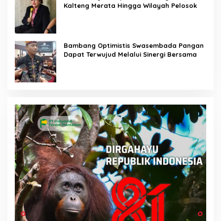
Kalteng Merata Hingga Wilayah Pelosok
Bambang Optimistis Swasembada Pangan
Dapat Terwujud Melalui Sinergi Bersama