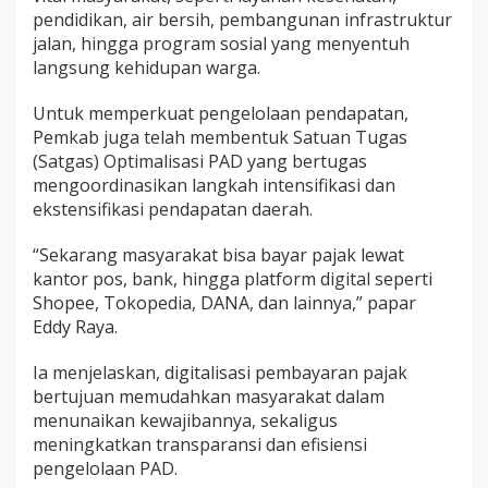
pendidikan, air bersih, pembangunan infrastruktur
jalan, hingga program sosial yang menyentuh
langsung kehidupan warga.
Untuk memperkuat pengelolaan pendapatan,
Pemkab juga telah membentuk Satuan Tugas
(Satgas) Optimalisasi PAD yang bertugas
mengoordinasikan langkah intensifikasi dan
ekstensifikasi pendapatan daerah.
“Sekarang masyarakat bisa bayar pajak lewat
kantor pos, bank, hingga platform digital seperti
Shopee, Tokopedia, DANA, dan lainnya,” papar
Eddy Raya.
Ia menjelaskan, digitalisasi pembayaran pajak
bertujuan memudahkan masyarakat dalam
menunaikan kewajibannya, sekaligus
meningkatkan transparansi dan efisiensi
pengelolaan PAD.