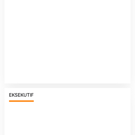
EKSEKUTIF