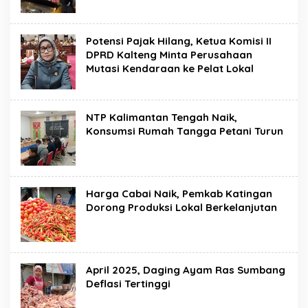
Potensi Pajak Hilang, Ketua Komisi II
DPRD Kalteng Minta Perusahaan
Mutasi Kendaraan ke Pelat Lokal
NTP Kalimantan Tengah Naik,
Konsumsi Rumah Tangga Petani Turun
Harga Cabai Naik, Pemkab Katingan
Dorong Produksi Lokal Berkelanjutan
April 2025, Daging Ayam Ras Sumbang
Deflasi Tertinggi