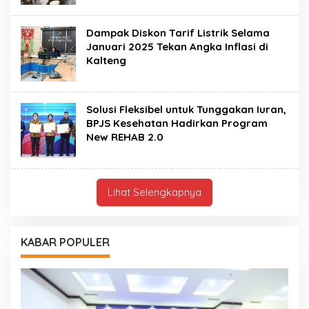
Dampak Diskon Tarif Listrik Selama
Januari 2025 Tekan Angka Inflasi di
Kalteng
Solusi Fleksibel untuk Tunggakan Iuran,
BPJS Kesehatan Hadirkan Program
New REHAB 2.0
Lihat Selengkapnya
KABAR POPULER