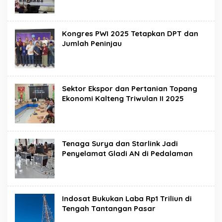
Kongres PWI 2025 Tetapkan DPT dan
Jumlah Peninjau
Sektor Ekspor dan Pertanian Topang
Ekonomi Kalteng Triwulan II 2025
Tenaga Surya dan Starlink Jadi
Penyelamat Gladi AN di Pedalaman
Indosat Bukukan Laba Rp1 Triliun di
Tengah Tantangan Pasar