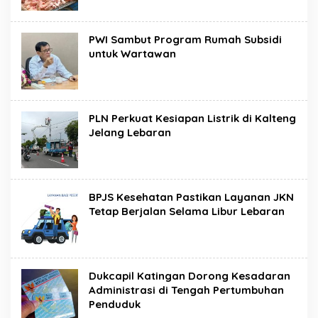
PWI Sambut Program Rumah Subsidi
untuk Wartawan
PLN Perkuat Kesiapan Listrik di Kalteng
Jelang Lebaran
BPJS Kesehatan Pastikan Layanan JKN
Tetap Berjalan Selama Libur Lebaran
Dukcapil Katingan Dorong Kesadaran
Administrasi di Tengah Pertumbuhan
Penduduk