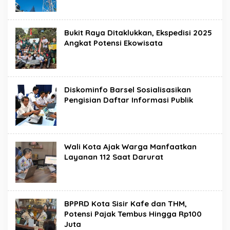
Bukit Raya Ditaklukkan, Ekspedisi 2025
Angkat Potensi Ekowisata
Diskominfo Barsel Sosialisasikan
Pengisian Daftar Informasi Publik
Wali Kota Ajak Warga Manfaatkan
Layanan 112 Saat Darurat
BPPRD Kota Sisir Kafe dan THM,
Potensi Pajak Tembus Hingga Rp100
Juta