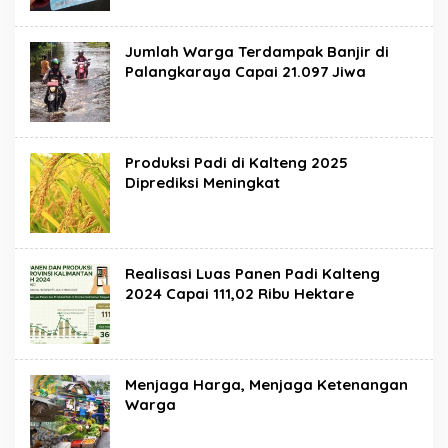
Jumlah Warga Terdampak Banjir di
Palangkaraya Capai 21.097 Jiwa
Produksi Padi di Kalteng 2025
Diprediksi Meningkat
Realisasi Luas Panen Padi Kalteng
2024 Capai 111,02 Ribu Hektare
Menjaga Harga, Menjaga Ketenangan
Warga