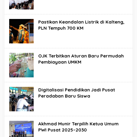
Pastikan Keandalan Listrik di Kalteng,
PLN Tempuh 700 KM
OJK Terbitkan Aturan Baru Permudah
Pembiayaan UMKM
Digitalisasi Pendidikan Jadi Pusat
Peradaban Baru Siswa
Akhmad Munir Terpilih Ketua Umum
PWI Pusat 2025–2030