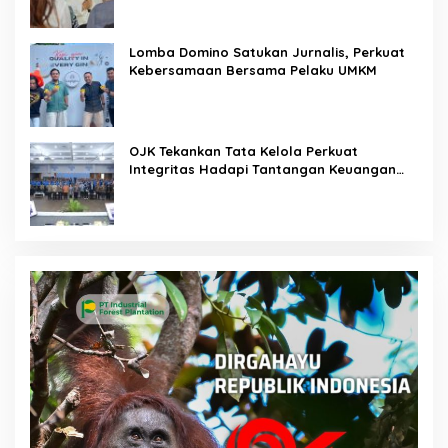
Lomba Domino Satukan Jurnalis, Perkuat
Kebersamaan Bersama Pelaku UMKM
OJK Tekankan Tata Kelola Perkuat
Integritas Hadapi Tantangan Keuangan
Era Digital