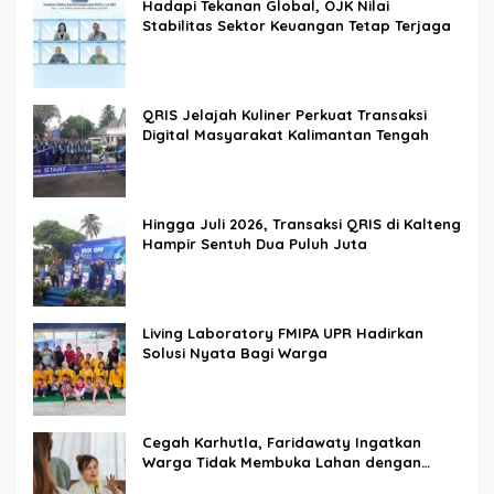
Hadapi Tekanan Global, OJK Nilai
Stabilitas Sektor Keuangan Tetap Terjaga
QRIS Jelajah Kuliner Perkuat Transaksi
Digital Masyarakat Kalimantan Tengah
Hingga Juli 2026, Transaksi QRIS di Kalteng
Hampir Sentuh Dua Puluh Juta
Living Laboratory FMIPA UPR Hadirkan
Solusi Nyata Bagi Warga
Cegah Karhutla, Faridawaty Ingatkan
Warga Tidak Membuka Lahan dengan
Membakar