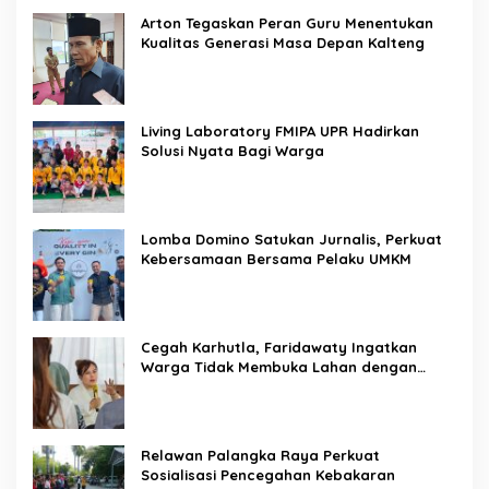
Arton Tegaskan Peran Guru Menentukan
Kualitas Generasi Masa Depan Kalteng
Living Laboratory FMIPA UPR Hadirkan
Solusi Nyata Bagi Warga
Lomba Domino Satukan Jurnalis, Perkuat
Kebersamaan Bersama Pelaku UMKM
Cegah Karhutla, Faridawaty Ingatkan
Warga Tidak Membuka Lahan dengan
Membakar
Relawan Palangka Raya Perkuat
Sosialisasi Pencegahan Kebakaran