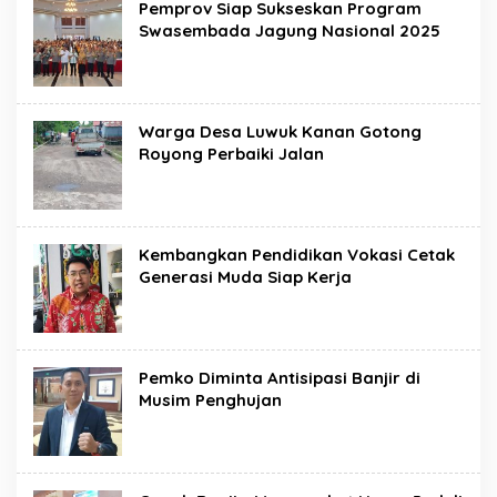
Pemprov Siap Sukseskan Program
Swasembada Jagung Nasional 2025
Warga Desa Luwuk Kanan Gotong
Royong Perbaiki Jalan
Kembangkan Pendidikan Vokasi Cetak
Generasi Muda Siap Kerja
Pemko Diminta Antisipasi Banjir di
Musim Penghujan