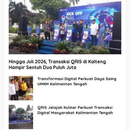
Hingga Juli 2026, Transaksi QRIS di Kalteng
Hampir Sentuh Dua Puluh Juta
Transformasi Digital Perkuat Daya Saing
UMKM Kalimantan Tengah
QRIS Jelajah Kuliner Perkuat Transaksi
Digital Masyarakat Kalimantan Tengah