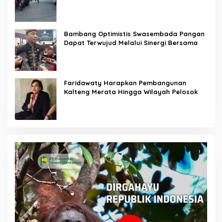
Bambang Optimistis Swasembada Pangan
Dapat Terwujud Melalui Sinergi Bersama
Faridawaty Harapkan Pembangunan
Kalteng Merata Hingga Wilayah Pelosok