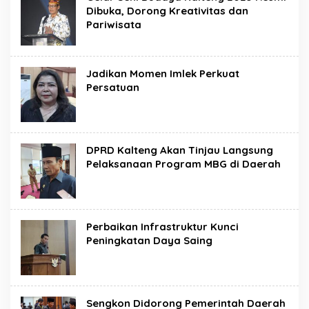
Dibuka, Dorong Kreativitas dan
Pariwisata
Jadikan Momen Imlek Perkuat
Persatuan
DPRD Kalteng Akan Tinjau Langsung
Pelaksanaan Program MBG di Daerah
Perbaikan Infrastruktur Kunci
Peningkatan Daya Saing
Sengkon Didorong Pemerintah Daerah