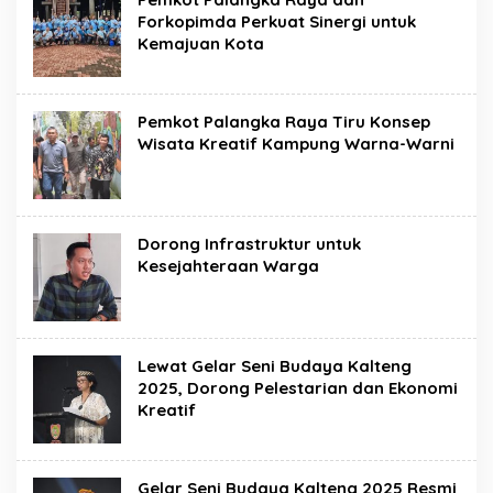
Forkopimda Perkuat Sinergi untuk
Kemajuan Kota
Pemkot Palangka Raya Tiru Konsep
Wisata Kreatif Kampung Warna-Warni
Dorong Infrastruktur untuk
Kesejahteraan Warga
Lewat Gelar Seni Budaya Kalteng
2025, Dorong Pelestarian dan Ekonomi
Kreatif
Gelar Seni Budaya Kalteng 2025 Resmi