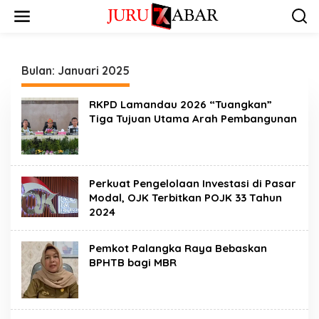
Bulan:
Januari 2025
RKPD Lamandau 2026 “Tuangkan”
Tiga Tujuan Utama Arah Pembangunan
Perkuat Pengelolaan Investasi di Pasar
Modal, OJK Terbitkan POJK 33 Tahun
2024
Pemkot Palangka Raya Bebaskan
BPHTB bagi MBR