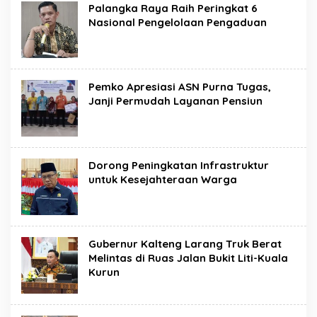
Palangka Raya Raih Peringkat 6
Nasional Pengelolaan Pengaduan
Pemko Apresiasi ASN Purna Tugas,
Janji Permudah Layanan Pensiun
Dorong Peningkatan Infrastruktur
untuk Kesejahteraan Warga
Gubernur Kalteng Larang Truk Berat
Melintas di Ruas Jalan Bukit Liti-Kuala
Kurun