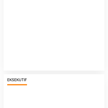
EKSEKUTIF