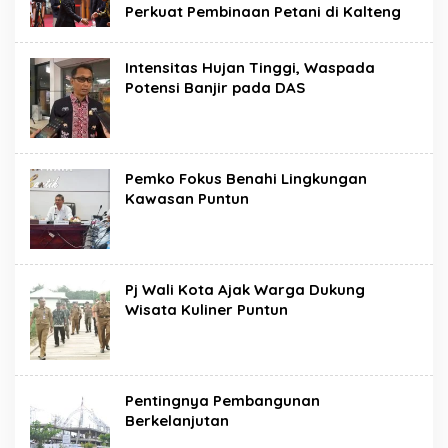
Perkuat Pembinaan Petani di Kalteng
Intensitas Hujan Tinggi, Waspada
Potensi Banjir pada DAS
Pemko Fokus Benahi Lingkungan
Kawasan Puntun
Pj Wali Kota Ajak Warga Dukung
Wisata Kuliner Puntun
Pentingnya Pembangunan
Berkelanjutan