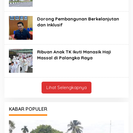
Dorong Pembangunan Berkelanjutan
dan Inklusif
Ribuan Anak TK Ikuti Manasik Haji
Massal di Palangka Raya
Lihat Selengkapnya
KABAR POPULER