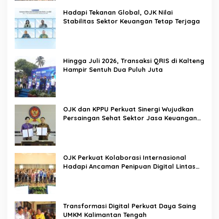
Hadapi Tekanan Global, OJK Nilai
Stabilitas Sektor Keuangan Tetap Terjaga
Hingga Juli 2026, Transaksi QRIS di Kalteng
Hampir Sentuh Dua Puluh Juta
OJK dan KPPU Perkuat Sinergi Wujudkan
Persaingan Sehat Sektor Jasa Keuangan
Nasional
OJK Perkuat Kolaborasi Internasional
Hadapi Ancaman Penipuan Digital Lintas
Negara
Transformasi Digital Perkuat Daya Saing
UMKM Kalimantan Tengah