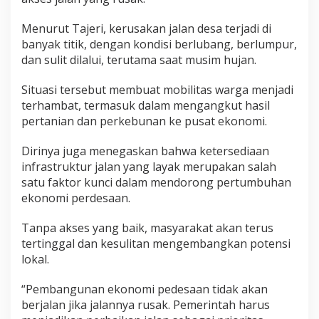
Menurut Tajeri, kerusakan jalan desa terjadi di
banyak titik, dengan kondisi berlubang, berlumpur,
dan sulit dilalui, terutama saat musim hujan.
Situasi tersebut membuat mobilitas warga menjadi
terhambat, termasuk dalam mengangkut hasil
pertanian dan perkebunan ke pusat ekonomi.
Dirinya juga menegaskan bahwa ketersediaan
infrastruktur jalan yang layak merupakan salah
satu faktor kunci dalam mendorong pertumbuhan
ekonomi perdesaan.
Tanpa akses yang baik, masyarakat akan terus
tertinggal dan kesulitan mengembangkan potensi
lokal.
“Pembangunan ekonomi pedesaan tidak akan
berjalan jika jalannya rusak. Pemerintah harus