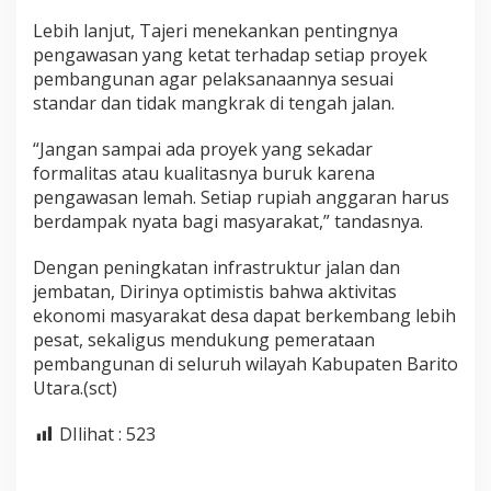
Lebih lanjut, Tajeri menekankan pentingnya
pengawasan yang ketat terhadap setiap proyek
pembangunan agar pelaksanaannya sesuai
standar dan tidak mangkrak di tengah jalan.
“Jangan sampai ada proyek yang sekadar
formalitas atau kualitasnya buruk karena
pengawasan lemah. Setiap rupiah anggaran harus
berdampak nyata bagi masyarakat,” tandasnya.
Dengan peningkatan infrastruktur jalan dan
jembatan, Dirinya optimistis bahwa aktivitas
ekonomi masyarakat desa dapat berkembang lebih
pesat, sekaligus mendukung pemerataan
pembangunan di seluruh wilayah Kabupaten Barito
Utara.(sct)
DIlihat :
523