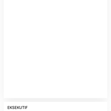
EKSEKUTIF