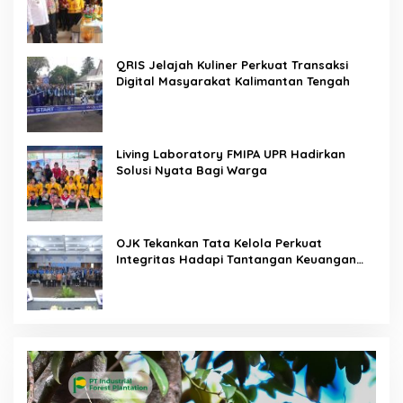
QRIS Jelajah Kuliner Perkuat Transaksi
Digital Masyarakat Kalimantan Tengah
Living Laboratory FMIPA UPR Hadirkan
Solusi Nyata Bagi Warga
OJK Tekankan Tata Kelola Perkuat
Integritas Hadapi Tantangan Keuangan
Era Digital