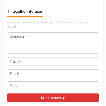
Tinggalkan Balasan
Alamat email Anda tidak akan dipublikasikan.
Ruas yang wajib
ditandai
*