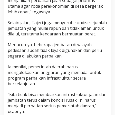
menjadikan perbaikan jalan sebagai prioritas
utama agar roda perekonomian di desa bergerak
lebih cepat,” tegasnya.
Selain jalan, Tajeri juga menyoroti kondisi sejumlah
jembatan yang mulai rapuh dan tidak aman untuk
dilalui, terutama kendaraan bermuatan berat.
Menurutnya, beberapa jembatan di wilayah
pedesaan sudah tidak layak digunakan dan perlu
segera dilakukan perbaikan.
Ia menilai, pemerintah daerah harus
mengalokasikan anggaran yang memadai untuk
program perbaikan infrastruktur secara
berkelanjutan.
“Kita tidak bisa membiarkan infrastruktur jalan dan
jembatan terus dalam kondisi rusak. Ini harus
menjadi perhatian serius pemerintah daerah,”
ucapnya.