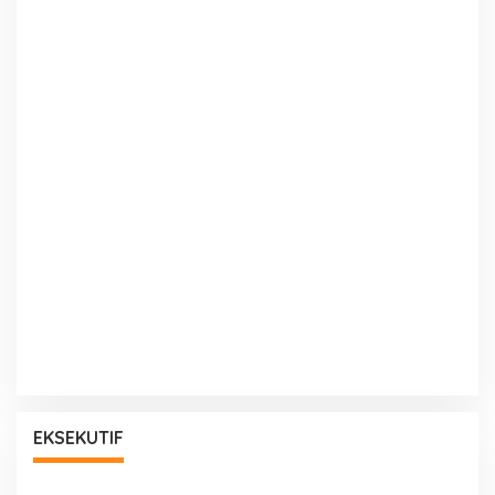
EKSEKUTIF