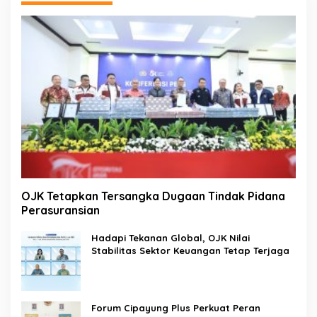
OJK Tetapkan Tersangka Dugaan Tindak Pidana
Perasuransian
Hadapi Tekanan Global, OJK Nilai
Stabilitas Sektor Keuangan Tetap Terjaga
Forum Cipayung Plus Perkuat Peran