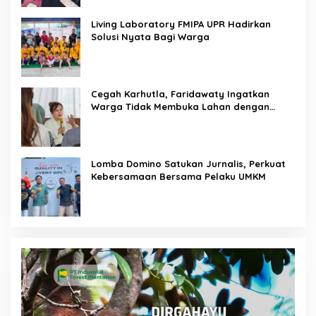
Living Laboratory FMIPA UPR Hadirkan
Solusi Nyata Bagi Warga
Cegah Karhutla, Faridawaty Ingatkan
Warga Tidak Membuka Lahan dengan
Membakar
Lomba Domino Satukan Jurnalis, Perkuat
Kebersamaan Bersama Pelaku UMKM