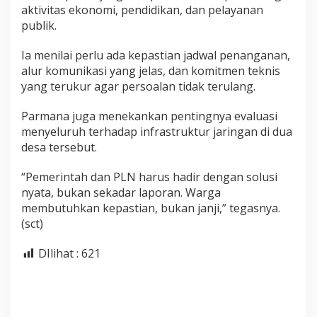
aktivitas ekonomi, pendidikan, dan pelayanan
publik.
Ia menilai perlu ada kepastian jadwal penanganan,
alur komunikasi yang jelas, dan komitmen teknis
yang terukur agar persoalan tidak terulang.
Parmana juga menekankan pentingnya evaluasi
menyeluruh terhadap infrastruktur jaringan di dua
desa tersebut.
“Pemerintah dan PLN harus hadir dengan solusi
nyata, bukan sekadar laporan. Warga
membutuhkan kepastian, bukan janji,” tegasnya.
(sct)
DIlihat :
621