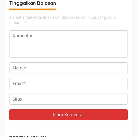
Tinggalkan Balasan
Alamat email Anda tidak akan dipublikasikan.
Ruas yang wajib
ditandai
*