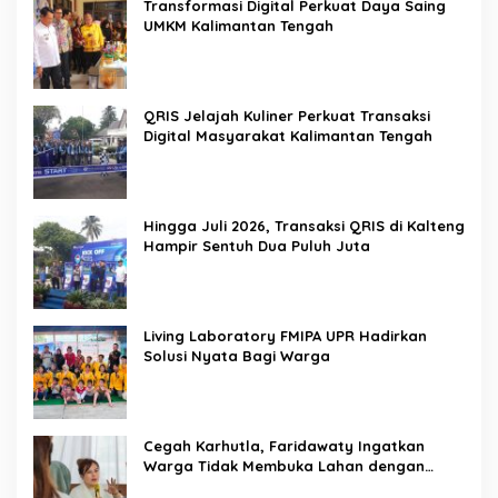
Transformasi Digital Perkuat Daya Saing
UMKM Kalimantan Tengah
QRIS Jelajah Kuliner Perkuat Transaksi
Digital Masyarakat Kalimantan Tengah
Hingga Juli 2026, Transaksi QRIS di Kalteng
Hampir Sentuh Dua Puluh Juta
Living Laboratory FMIPA UPR Hadirkan
Solusi Nyata Bagi Warga
Cegah Karhutla, Faridawaty Ingatkan
Warga Tidak Membuka Lahan dengan
Membakar