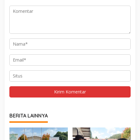
BERITA LAINNYA