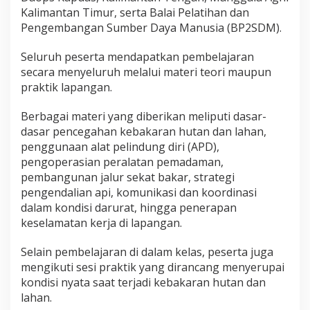
Kalimantan Timur, serta Balai Pelatihan dan
Pengembangan Sumber Daya Manusia (BP2SDM).
Seluruh peserta mendapatkan pembelajaran
secara menyeluruh melalui materi teori maupun
praktik lapangan.
Berbagai materi yang diberikan meliputi dasar-
dasar pencegahan kebakaran hutan dan lahan,
penggunaan alat pelindung diri (APD),
pengoperasian peralatan pemadaman,
pembangunan jalur sekat bakar, strategi
pengendalian api, komunikasi dan koordinasi
dalam kondisi darurat, hingga penerapan
keselamatan kerja di lapangan.
Selain pembelajaran di dalam kelas, peserta juga
mengikuti sesi praktik yang dirancang menyerupai
kondisi nyata saat terjadi kebakaran hutan dan
lahan.