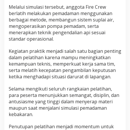
Melalui simulasi tersebut, anggota Fire Crew
berlatih melakukan pemadaman menggunakan
berbagai metode, membangun sistem suplai air,
mengoperasikan pompa pemadam, serta
menerapkan teknik pengendalian api sesuai
standar operasional.
Kegiatan praktik menjadi salah satu bagian penting
dalam pelatihan karena mampu meningkatkan
kemampuan teknis, memperkuat kerja sama tim,
serta melatih kecepatan pengambilan keputusan
ketika menghadapi situasi darurat di lapangan.
Selama mengikuti seluruh rangkaian pelatihan,
para peserta menunjukkan semangat, disiplin, dan
antusiasme yang tinggi dalam menyerap materi
maupun saat menjalani simulasi pemadaman
kebakaran.
Penutupan pelatihan menjadi momentum untuk