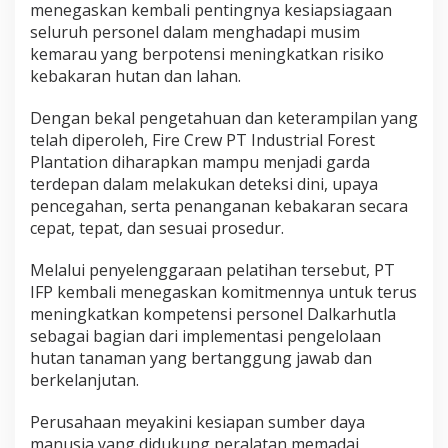
menegaskan kembali pentingnya kesiapsiagaan
seluruh personel dalam menghadapi musim
kemarau yang berpotensi meningkatkan risiko
kebakaran hutan dan lahan.
Dengan bekal pengetahuan dan keterampilan yang
telah diperoleh, Fire Crew PT Industrial Forest
Plantation diharapkan mampu menjadi garda
terdepan dalam melakukan deteksi dini, upaya
pencegahan, serta penanganan kebakaran secara
cepat, tepat, dan sesuai prosedur.
Melalui penyelenggaraan pelatihan tersebut, PT
IFP kembali menegaskan komitmennya untuk terus
meningkatkan kompetensi personel Dalkarhutla
sebagai bagian dari implementasi pengelolaan
hutan tanaman yang bertanggung jawab dan
berkelanjutan.
Perusahaan meyakini kesiapan sumber daya
manusia yang didukung peralatan memadai,