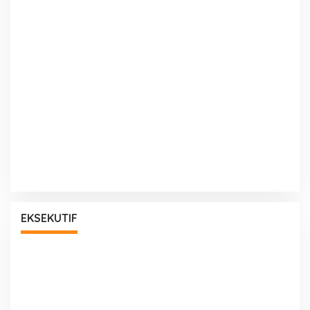
EKSEKUTIF