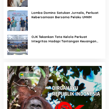
Lomba Domino Satukan Jurnalis, Perkuat
Kebersamaan Bersama Pelaku UMKM
OJK Tekankan Tata Kelola Perkuat
Integritas Hadapi Tantangan Keuangan
Era Digital