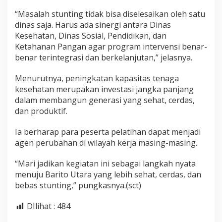
“Masalah stunting tidak bisa diselesaikan oleh satu
dinas saja. Harus ada sinergi antara Dinas
Kesehatan, Dinas Sosial, Pendidikan, dan
Ketahanan Pangan agar program intervensi benar-
benar terintegrasi dan berkelanjutan,” jelasnya.
Menurutnya, peningkatan kapasitas tenaga
kesehatan merupakan investasi jangka panjang
dalam membangun generasi yang sehat, cerdas,
dan produktif.
Ia berharap para peserta pelatihan dapat menjadi
agen perubahan di wilayah kerja masing-masing.
“Mari jadikan kegiatan ini sebagai langkah nyata
menuju Barito Utara yang lebih sehat, cerdas, dan
bebas stunting,” pungkasnya.(sct)
DIlihat :
484