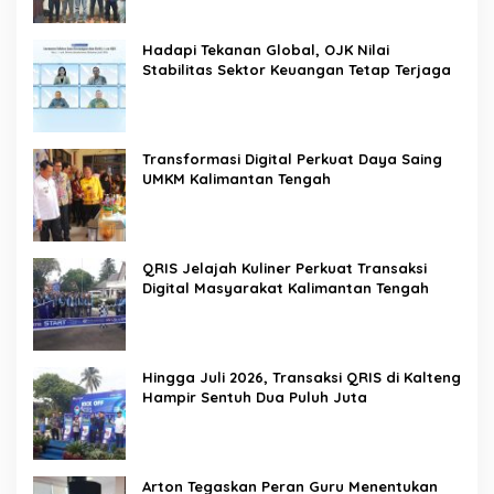
Hadapi Tekanan Global, OJK Nilai
Stabilitas Sektor Keuangan Tetap Terjaga
Transformasi Digital Perkuat Daya Saing
UMKM Kalimantan Tengah
QRIS Jelajah Kuliner Perkuat Transaksi
Digital Masyarakat Kalimantan Tengah
Hingga Juli 2026, Transaksi QRIS di Kalteng
Hampir Sentuh Dua Puluh Juta
Arton Tegaskan Peran Guru Menentukan