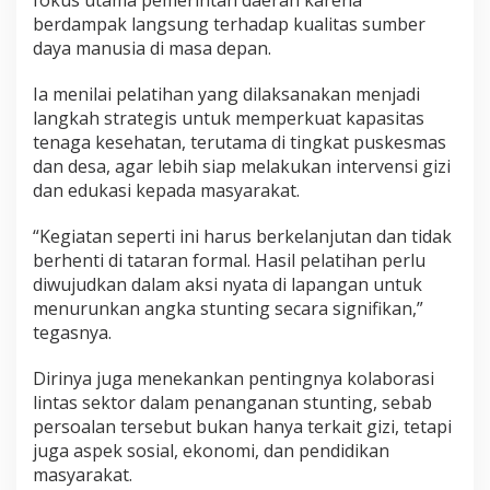
fokus utama pemerintah daerah karena
berdampak langsung terhadap kualitas sumber
daya manusia di masa depan.
Ia menilai pelatihan yang dilaksanakan menjadi
langkah strategis untuk memperkuat kapasitas
tenaga kesehatan, terutama di tingkat puskesmas
dan desa, agar lebih siap melakukan intervensi gizi
dan edukasi kepada masyarakat.
“Kegiatan seperti ini harus berkelanjutan dan tidak
berhenti di tataran formal. Hasil pelatihan perlu
diwujudkan dalam aksi nyata di lapangan untuk
menurunkan angka stunting secara signifikan,”
tegasnya.
Dirinya juga menekankan pentingnya kolaborasi
lintas sektor dalam penanganan stunting, sebab
persoalan tersebut bukan hanya terkait gizi, tetapi
juga aspek sosial, ekonomi, dan pendidikan
masyarakat.