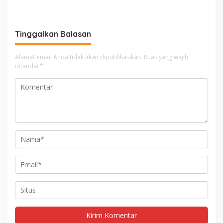
Tinggalkan Balasan
Alamat email Anda tidak akan dipublikasikan.
Ruas yang wajib
ditandai
*