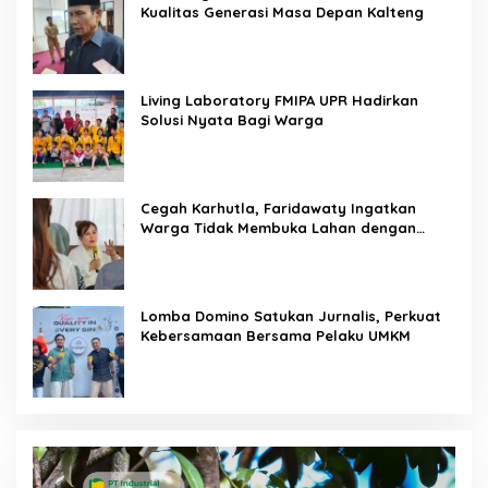
Kualitas Generasi Masa Depan Kalteng
Living Laboratory FMIPA UPR Hadirkan
Solusi Nyata Bagi Warga
Cegah Karhutla, Faridawaty Ingatkan
Warga Tidak Membuka Lahan dengan
Membakar
Lomba Domino Satukan Jurnalis, Perkuat
Kebersamaan Bersama Pelaku UMKM