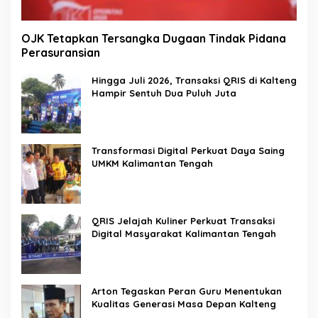
OJK Tetapkan Tersangka Dugaan Tindak Pidana
Perasuransian
Hingga Juli 2026, Transaksi QRIS di Kalteng
Hampir Sentuh Dua Puluh Juta
Transformasi Digital Perkuat Daya Saing
UMKM Kalimantan Tengah
QRIS Jelajah Kuliner Perkuat Transaksi
Digital Masyarakat Kalimantan Tengah
Arton Tegaskan Peran Guru Menentukan
Kualitas Generasi Masa Depan Kalteng