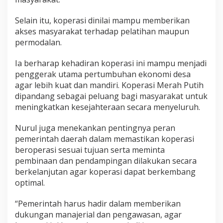
Selain itu, koperasi dinilai mampu memberikan
akses masyarakat terhadap pelatihan maupun
permodalan.
Ia berharap kehadiran koperasi ini mampu menjadi
penggerak utama pertumbuhan ekonomi desa
agar lebih kuat dan mandiri. Koperasi Merah Putih
dipandang sebagai peluang bagi masyarakat untuk
meningkatkan kesejahteraan secara menyeluruh.
Nurul juga menekankan pentingnya peran
pemerintah daerah dalam memastikan koperasi
beroperasi sesuai tujuan serta meminta
pembinaan dan pendampingan dilakukan secara
berkelanjutan agar koperasi dapat berkembang
optimal.
“Pemerintah harus hadir dalam memberikan
dukungan manajerial dan pengawasan, agar