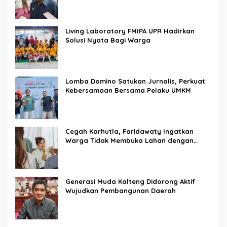
Living Laboratory FMIPA UPR Hadirkan
Solusi Nyata Bagi Warga
Lomba Domino Satukan Jurnalis, Perkuat
Kebersamaan Bersama Pelaku UMKM
Cegah Karhutla, Faridawaty Ingatkan
Warga Tidak Membuka Lahan dengan
Membakar
Generasi Muda Kalteng Didorong Aktif
Wujudkan Pembangunan Daerah