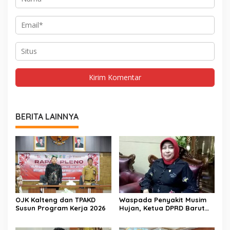
BERITA LAINNYA
OJK Kalteng dan TPAKD
Waspada Penyakit Musim
Susun Program Kerja 2026
Hujan, Ketua DPRD Barut
Imbau Peran Aktif Warga