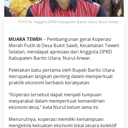
FOTO Ist: Anggota DPRD Kabupaten Barito Utara, Nurul Anwar.
MUARA TEWEH
– Pembangunan gerai Koperasi
Merah Putih di Desa Bukit Sawit, Kecamatan Teweh
Selatan, mendapat apresiasi dari Anggota DPRD
Kabupaten Barito Utara, Nurul Anwar.
Peletakan batu pertama oleh Bupati Barito Utara
merupakan langkah penting dalam memperkuat
praktik ekonomi berbasis kerakyatan.
“Koperasi tersebut dapat menjadi tumpuan
masyarakat dalam memperkuat kemandirian
ekonomi desa,” kata Nurul belum lama ini.
Menurutnya, koperasi memiliki kemampuan
mengelola kekuatan ekonomi lokal secara kolektif