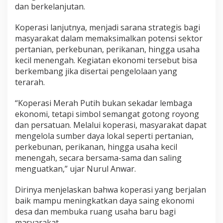
dan berkelanjutan.
Koperasi lanjutnya, menjadi sarana strategis bagi
masyarakat dalam memaksimalkan potensi sektor
pertanian, perkebunan, perikanan, hingga usaha
kecil menengah. Kegiatan ekonomi tersebut bisa
berkembang jika disertai pengelolaan yang
terarah.
“Koperasi Merah Putih bukan sekadar lembaga
ekonomi, tetapi simbol semangat gotong royong
dan persatuan. Melalui koperasi, masyarakat dapat
mengelola sumber daya lokal seperti pertanian,
perkebunan, perikanan, hingga usaha kecil
menengah, secara bersama-sama dan saling
menguatkan,” ujar Nurul Anwar.
Dirinya menjelaskan bahwa koperasi yang berjalan
baik mampu meningkatkan daya saing ekonomi
desa dan membuka ruang usaha baru bagi
masyarakat.