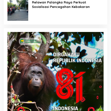
Relawan Palangka Raya Perkuat
Sosialisasi Pencegahan Kebakaran