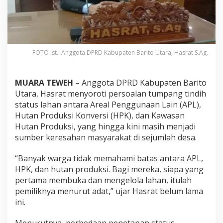
FOTO Ist.: Anggota DPRD Kabupaten Barito Utara, Hasrat S.Ag.
MUARA TEWEH
– Anggota DPRD Kabupaten Barito
Utara, Hasrat menyoroti persoalan tumpang tindih
status lahan antara Areal Penggunaan Lain (APL),
Hutan Produksi Konversi (HPK), dan Kawasan
Hutan Produksi, yang hingga kini masih menjadi
sumber keresahan masyarakat di sejumlah desa.
“Banyak warga tidak memahami batas antara APL,
HPK, dan hutan produksi. Bagi mereka, siapa yang
pertama membuka dan mengelola lahan, itulah
pemiliknya menurut adat,” ujar Hasrat belum lama
ini.