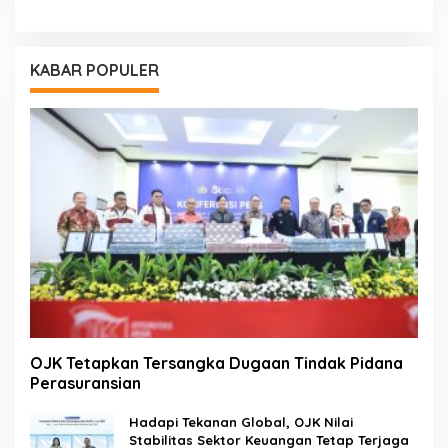
KABAR POPULER
OJK Tetapkan Tersangka Dugaan Tindak Pidana
Perasuransian
Hadapi Tekanan Global, OJK Nilai
Stabilitas Sektor Keuangan Tetap Terjaga