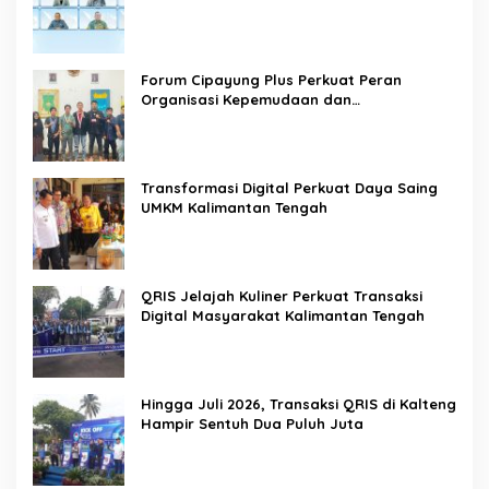
Forum Cipayung Plus Perkuat Peran
Organisasi Kepemudaan dan
Kemahasiswaan sebagai Mitra Kritis
Pemerintah
Transformasi Digital Perkuat Daya Saing
UMKM Kalimantan Tengah
QRIS Jelajah Kuliner Perkuat Transaksi
Digital Masyarakat Kalimantan Tengah
Hingga Juli 2026, Transaksi QRIS di Kalteng
Hampir Sentuh Dua Puluh Juta