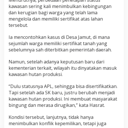
Menurutnya, perbedaan penetapan status
kawasan sering kali menimbulkan kebingungan
dan kerugian bagi warga yang telah lama
mengelola dan memiliki sertifikat atas lahan
tersebut.
Ia mencontohkan kasus di Desa Jamut, di mana
sejumlah warga memiliki sertifikat tanah yang
sebelumnya sah diterbitkan pemerintah daerah.
Namun, setelah adanya keputusan baru dari
kementerian terkait, wilayah itu dinyatakan masuk
kawasan hutan produksi.
“Dulu statusnya APL, sehingga bisa disertifikatkan.
Tapi setelah ada SK baru, justru berubah menjadi
kawasan hutan produksi. Ini membuat masyarakat
bingung dan merasa dirugikan,” kata Hasrat.
Kondisi tersebut, lanjutnya, tidak hanya
menimbulkan konflik kepemilikan, tetapi juga