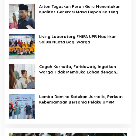
Arton Tegaskan Peran Guru Menentukan
Kualitas Generasi Masa Depan Kalteng
Living Laboratory FMIPA UPR Hadirkan
Solusi Nyata Bagi Warga
Cegah Karhutla, Faridawaty Ingatkan
Warga Tidak Membuka Lahan dengan
Membakar
Lomba Domino Satukan Jurnalis, Perkuat
Kebersamaan Bersama Pelaku UMKM