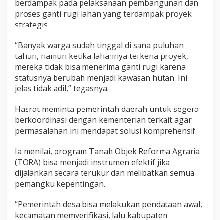
berdampak pada pelaksanaan pembangunan dan
proses ganti rugi lahan yang terdampak proyek
strategis.
“Banyak warga sudah tinggal di sana puluhan
tahun, namun ketika lahannya terkena proyek,
mereka tidak bisa menerima ganti rugi karena
statusnya berubah menjadi kawasan hutan. Ini
jelas tidak adil,” tegasnya.
Hasrat meminta pemerintah daerah untuk segera
berkoordinasi dengan kementerian terkait agar
permasalahan ini mendapat solusi komprehensif.
Ia menilai, program Tanah Objek Reforma Agraria
(TORA) bisa menjadi instrumen efektif jika
dijalankan secara terukur dan melibatkan semua
pemangku kepentingan.
“Pemerintah desa bisa melakukan pendataan awal,
kecamatan memverifikasi, lalu kabupaten