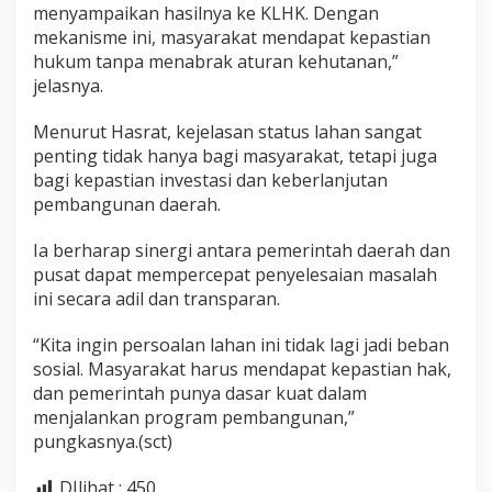
menyampaikan hasilnya ke KLHK. Dengan
mekanisme ini, masyarakat mendapat kepastian
hukum tanpa menabrak aturan kehutanan,”
jelasnya.
Menurut Hasrat, kejelasan status lahan sangat
penting tidak hanya bagi masyarakat, tetapi juga
bagi kepastian investasi dan keberlanjutan
pembangunan daerah.
Ia berharap sinergi antara pemerintah daerah dan
pusat dapat mempercepat penyelesaian masalah
ini secara adil dan transparan.
“Kita ingin persoalan lahan ini tidak lagi jadi beban
sosial. Masyarakat harus mendapat kepastian hak,
dan pemerintah punya dasar kuat dalam
menjalankan program pembangunan,”
pungkasnya.(sct)
DIlihat :
450