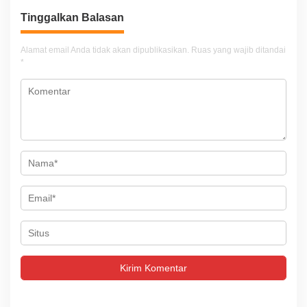
Tinggalkan Balasan
Alamat email Anda tidak akan dipublikasikan.
Ruas yang wajib ditandai
*