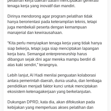
pelatihan kerja daerah dalam menciptakan generasi
tenaga kerja yang inovatif dan mandiri.
Dirinya mendorong agar program pelatihan tidak
hanya berorientasi pada keterampilan teknis, tetapi
juga membekali peserta dengan kemampuan
manajerial dan kewirausahaan.
“Kita perlu menyiapkan tenaga kerja yang tidak hanya
siap bekerja, tetapi juga siap menciptakan lapangan
kerja baru. Semangat enterpreneurship harus
dibangun sejak dini agar mereka mampu berdiri di
atas kaki sendiri,” terangnya.
Lebih lanjut, Al Hadi menilai penguatan kolaborasi
antara pemerintah daerah, dunia usaha, dan lembaga
pendidikan menjadi faktor kunci untuk menciptakan
ekosistem ketenagakerjaan yang berkelanjutan.
Dukungan DPRD, kata dia, akan difokuskan pada
kebijakan yang memperluas akses pelatihan dan