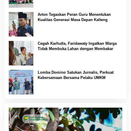
Arton Tegaskan Peran Guru Menentukan
Kualitas Generasi Masa Depan Kalteng
Cegah Karhutla, Faridawaty Ingatkan Warga
Tidak Membuka Lahan dengan Membakar
Lomba Domino Satukan Jurnalis, Perkuat
Kebersamaan Bersama Pelaku UMKM