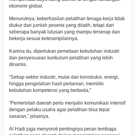
ekonomi global.
Menurutnya, keberhasilan pelatihan tenaga kerja tidak
diukur dari jumlah peserta yang dilatih, tetapi dari
seberapa banyak lulusan yang mampu terserap dan
bekerja sesuai keterampilannya.
Karena itu, diperlukan pemetaan kebutuhan industri
dan penyesuaian kurikulum pelatihan yang lebih
dinamis.
“Setiap sektor industri, mulai dari konstruksi, energi,
hingga pengolahan hasil pertanian, memiliki
kebutuhan kompetensi yang berbeda,”
“Pemerintah daerah perlu menjalin komunikasi intensif
dengan pelaku usaha agar pelatihan bisa tepat
sasaran,” jelasnya.
Al Hadi juga menyoroti pentingnya peran lembaga