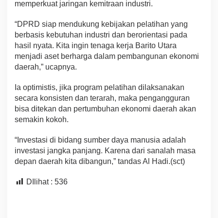
memperkuat jaringan kemitraan industri.
“DPRD siap mendukung kebijakan pelatihan yang
berbasis kebutuhan industri dan berorientasi pada
hasil nyata. Kita ingin tenaga kerja Barito Utara
menjadi aset berharga dalam pembangunan ekonomi
daerah,” ucapnya.
Ia optimistis, jika program pelatihan dilaksanakan
secara konsisten dan terarah, maka pengangguran
bisa ditekan dan pertumbuhan ekonomi daerah akan
semakin kokoh.
“Investasi di bidang sumber daya manusia adalah
investasi jangka panjang. Karena dari sanalah masa
depan daerah kita dibangun,” tandas Al Hadi.(sct)
DIlihat :
536