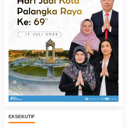
EKSEKUTIF