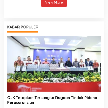
View More
KABAR POPULER
OJK Tetapkan Tersangka Dugaan Tindak Pidana
Perasuransian