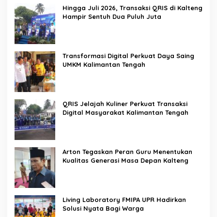
Hingga Juli 2026, Transaksi QRIS di Kalteng
Hampir Sentuh Dua Puluh Juta
Transformasi Digital Perkuat Daya Saing
UMKM Kalimantan Tengah
QRIS Jelajah Kuliner Perkuat Transaksi
Digital Masyarakat Kalimantan Tengah
Arton Tegaskan Peran Guru Menentukan
Kualitas Generasi Masa Depan Kalteng
Living Laboratory FMIPA UPR Hadirkan
Solusi Nyata Bagi Warga