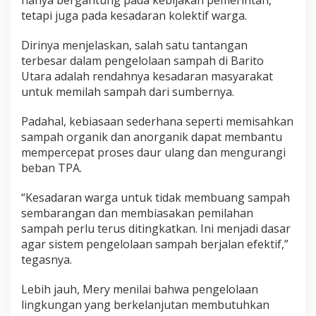
tetapi juga pada kesadaran kolektif warga.
Dirinya menjelaskan, salah satu tantangan
terbesar dalam pengelolaan sampah di Barito
Utara adalah rendahnya kesadaran masyarakat
untuk memilah sampah dari sumbernya.
Padahal, kebiasaan sederhana seperti memisahkan
sampah organik dan anorganik dapat membantu
mempercepat proses daur ulang dan mengurangi
beban TPA.
“Kesadaran warga untuk tidak membuang sampah
sembarangan dan membiasakan pemilahan
sampah perlu terus ditingkatkan. Ini menjadi dasar
agar sistem pengelolaan sampah berjalan efektif,”
tegasnya.
Lebih jauh, Mery menilai bahwa pengelolaan
lingkungan yang berkelanjutan membutuhkan