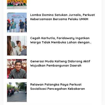
Lomba Domino Satukan Jurnalis, Perkuat
Kebersamaan Bersama Pelaku UMKM
Cegah Karhutla, Faridawaty Ingatkan
Warga Tidak Membuka Lahan dengan
Membakar
Generasi Muda Kalteng Didorong Aktif
Wujudkan Pembangunan Daerah
Relawan Palangka Raya Perkuat
Sosialisasi Pencegahan Kebakaran