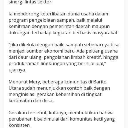
sinergi lintas sektor.
Ia mendorong keterlibatan dunia usaha dalam
program pengelolaan sampah, baik melalui
kemitraan dengan pemerintah daerah maupun
dukungan terhadap kegiatan berbasis masyarakat.
“Jika dikelola dengan baik, sampah sebenarnya bisa
menjadi sumber ekonomi baru. Ada peluang usaha
dari daur ulang, pengolahan limbah kreatif, hingga
produk ramah lingkungan yang bernilai jual,”
ujarnya.
Menurut Mery, beberapa komunitas di Barito
Utara sudah menunjukkan contoh baik dengan
menginisiasi gerakan kebersihan di tingkat
kecamatan dan desa.
Gerakan tersebut, katanya, membuktikan bahwa
perubahan bisa dimulai dari komunitas kecil yang
konsisten.