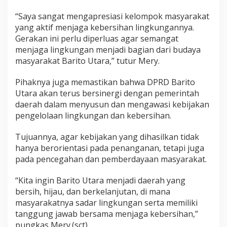
“Saya sangat mengapresiasi kelompok masyarakat
yang aktif menjaga kebersihan lingkungannya.
Gerakan ini perlu diperluas agar semangat
menjaga lingkungan menjadi bagian dari budaya
masyarakat Barito Utara,” tutur Mery.
Pihaknya juga memastikan bahwa DPRD Barito
Utara akan terus bersinergi dengan pemerintah
daerah dalam menyusun dan mengawasi kebijakan
pengelolaan lingkungan dan kebersihan.
Tujuannya, agar kebijakan yang dihasilkan tidak
hanya berorientasi pada penanganan, tetapi juga
pada pencegahan dan pemberdayaan masyarakat.
“Kita ingin Barito Utara menjadi daerah yang
bersih, hijau, dan berkelanjutan, di mana
masyarakatnya sadar lingkungan serta memiliki
tanggung jawab bersama menjaga kebersihan,”
pungkas Mery.(sct)