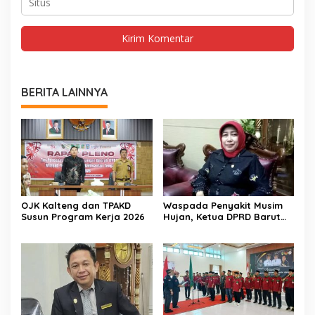
BERITA LAINNYA
OJK Kalteng dan TPAKD
Waspada Penyakit Musim
Susun Program Kerja 2026
Hujan, Ketua DPRD Barut
Imbau Peran Aktif Warga