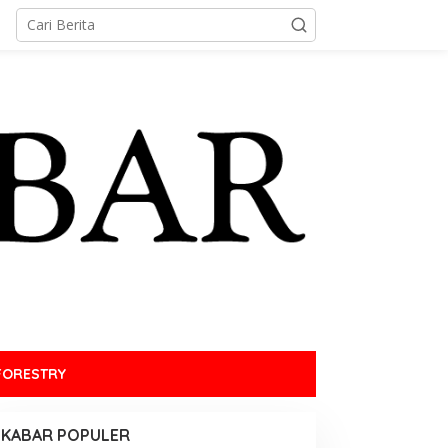
FORESTRY
KABAR POPULER