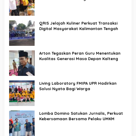
QRIS Jelajah Kuliner Perkuat Transaksi
Digital Masyarakat Kalimantan Tengah
Arton Tegaskan Peran Guru Menentukan
Kualitas Generasi Masa Depan Kalteng
Living Laboratory FMIPA UPR Hadirkan
Solusi Nyata Bagi Warga
Lomba Domino Satukan Jurnalis, Perkuat
Kebersamaan Bersama Pelaku UMKM