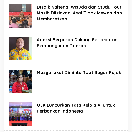
Disdik Kalteng: Wisuda dan Study Tour
Masih Diizinkan, Asal Tidak Mewah dan
Memberatkan
Adeksi Berperan Dukung Percepatan
Pembangunan Daerah
Masyarakat Diminta Taat Bayar Pajak
OJK Luncurkan Tata Kelola AI untuk
Perbankan Indonesia