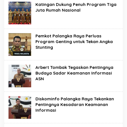
Katingan Dukung Penuh Program Tiga
Juta Rumah Nasional
Pemkot Palangka Raya Perluas
Program Genting untuk Tekan Angka
Stunting
Arbert Tombak Tegaskan Pentingnya
Budaya Sadar Keamanan Informasi
ASN
Diskominfo Palangka Raya Tekankan
Pentingnya Kesadaran Keamanan
Informasi