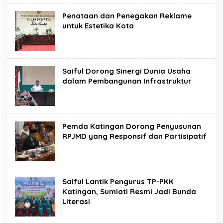
Penataan dan Penegakan Reklame
untuk Estetika Kota
Saiful Dorong Sinergi Dunia Usaha
dalam Pembangunan Infrastruktur
Pemda Katingan Dorong Penyusunan
RPJMD yang Responsif dan Partisipatif
Saiful Lantik Pengurus TP-PKK
Katingan, Sumiati Resmi Jadi Bunda
Literasi