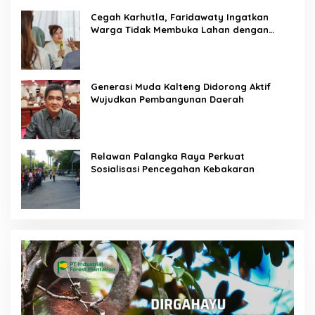
Cegah Karhutla, Faridawaty Ingatkan
Warga Tidak Membuka Lahan dengan
Membakar
Generasi Muda Kalteng Didorong Aktif
Wujudkan Pembangunan Daerah
Relawan Palangka Raya Perkuat
Sosialisasi Pencegahan Kebakaran