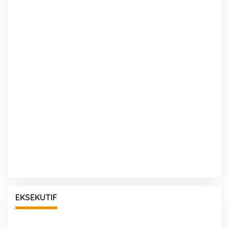
EKSEKUTIF