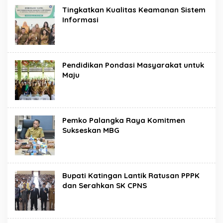
Tingkatkan Kualitas Keamanan Sistem
Informasi
Pendidikan Pondasi Masyarakat untuk
Maju
Pemko Palangka Raya Komitmen
Sukseskan MBG
Bupati Katingan Lantik Ratusan PPPK
dan Serahkan SK CPNS