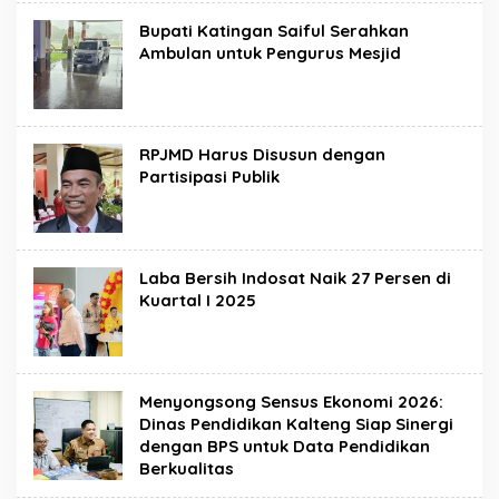
Bupati Katingan Saiful Serahkan
Ambulan untuk Pengurus Mesjid
RPJMD Harus Disusun dengan
Partisipasi Publik
Laba Bersih Indosat Naik 27 Persen di
Kuartal I 2025
Menyongsong Sensus Ekonomi 2026:
Dinas Pendidikan Kalteng Siap Sinergi
dengan BPS untuk Data Pendidikan
Berkualitas