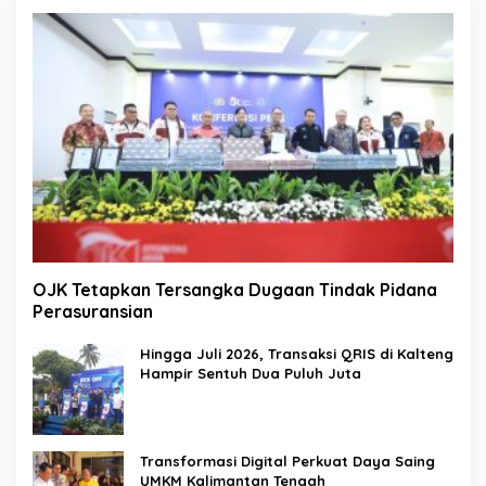
OJK Tetapkan Tersangka Dugaan Tindak Pidana
Perasuransian
Hingga Juli 2026, Transaksi QRIS di Kalteng
Hampir Sentuh Dua Puluh Juta
Transformasi Digital Perkuat Daya Saing
UMKM Kalimantan Tengah