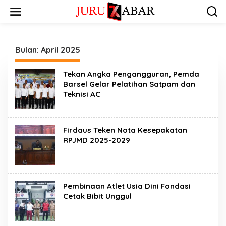
Bulan:
April 2025
Tekan Angka Pengangguran, Pemda
Barsel Gelar Pelatihan Satpam dan
Teknisi AC
Firdaus Teken Nota Kesepakatan
RPJMD 2025-2029
Pembinaan Atlet Usia Dini Fondasi
Cetak Bibit Unggul