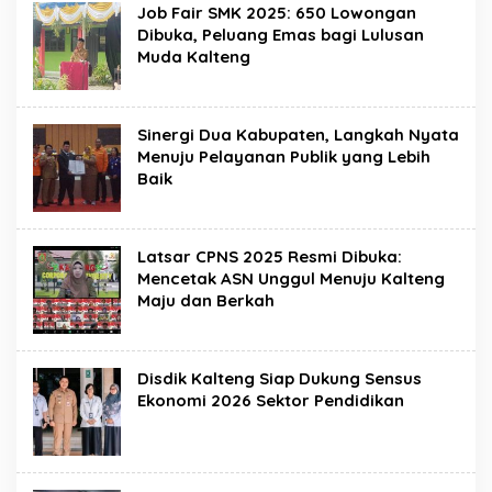
Job Fair SMK 2025: 650 Lowongan
Dibuka, Peluang Emas bagi Lulusan
Muda Kalteng
Sinergi Dua Kabupaten, Langkah Nyata
Menuju Pelayanan Publik yang Lebih
Baik
Latsar CPNS 2025 Resmi Dibuka:
Mencetak ASN Unggul Menuju Kalteng
Maju dan Berkah
Disdik Kalteng Siap Dukung Sensus
Ekonomi 2026 Sektor Pendidikan