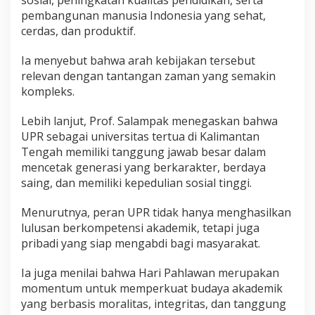
sosial, peningkatan kualitas pendidikan, serta
pembangunan manusia Indonesia yang sehat,
cerdas, dan produktif.
Ia menyebut bahwa arah kebijakan tersebut
relevan dengan tantangan zaman yang semakin
kompleks.
Lebih lanjut, Prof. Salampak menegaskan bahwa
UPR sebagai universitas tertua di Kalimantan
Tengah memiliki tanggung jawab besar dalam
mencetak generasi yang berkarakter, berdaya
saing, dan memiliki kepedulian sosial tinggi.
Menurutnya, peran UPR tidak hanya menghasilkan
lulusan berkompetensi akademik, tetapi juga
pribadi yang siap mengabdi bagi masyarakat.
Ia juga menilai bahwa Hari Pahlawan merupakan
momentum untuk memperkuat budaya akademik
yang berbasis moralitas, integritas, dan tanggung