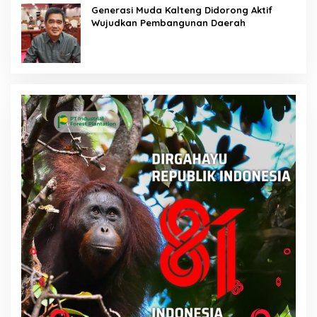
Generasi Muda Kalteng Didorong Aktif
Wujudkan Pembangunan Daerah