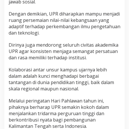
jawab sosial.
Dengan demikian, UPR diharapkan mampu menjadi
ruang persemaian nilai-nilai kebangsaan yang
adaptif terhadap perkembangan ilmu pengetahuan
dan teknologi.
Dirinya juga mendorong seluruh civitas akademika
UPR agar konsisten menjaga semangat persatuan
dan rasa memiliki terhadap institusi.
Kolaborasi antar unsur kampus ujarnya lebih
dalam adalah kunci menghadapi berbagai
tantangan di dunia pendidikan tinggi, baik dalam
skala regional maupun nasional.
Melalui peringatan Hari Pahlawan tahun ini,
pihaknya berharap UPR semakin kokoh dalam
menjalankan tridarma perguruan tinggi dan
berkontribusi nyata bagi pembangunan
Kalimantan Tengah serta Indonesia.