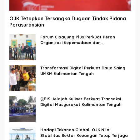
OJK Tetapkan Tersangka Dugaan Tindak Pidana
Perasuransian
Forum Cipayung Plus Perkuat Peran
Organisasi Kepemudaan dan
Kemahasiswaan sebagai Mitra Kritis
Pemerintah
Transformasi Digital Perkuat Daya Saing
UMKM Kalimantan Tengah
QRIS Jelajah Kuliner Perkuat Transaksi
Digital Masyarakat Kalimantan Tengah
Hadapi Tekanan Global, OJK Nilai
Stabilitas Sektor Keuangan Tetap Terjaga