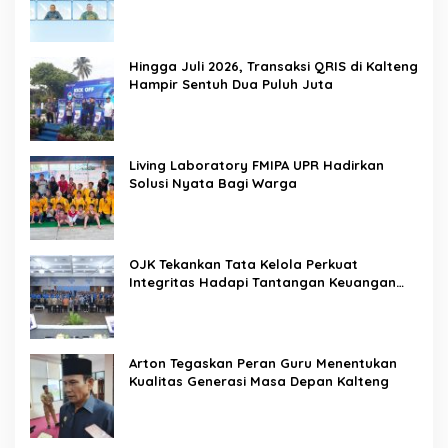
Hingga Juli 2026, Transaksi QRIS di Kalteng
Hampir Sentuh Dua Puluh Juta
Living Laboratory FMIPA UPR Hadirkan
Solusi Nyata Bagi Warga
OJK Tekankan Tata Kelola Perkuat
Integritas Hadapi Tantangan Keuangan
Era Digital
Arton Tegaskan Peran Guru Menentukan
Kualitas Generasi Masa Depan Kalteng