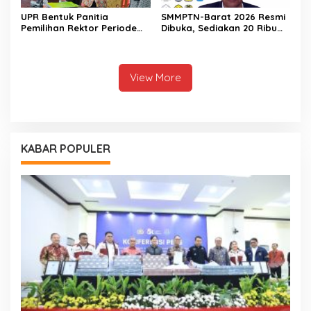
UPR Bentuk Panitia
SMMPTN-Barat 2026 Resmi
Pemilihan Rektor Periode
Dibuka, Sediakan 20 Ribu
2026-2030
Kuota
View More
KABAR POPULER