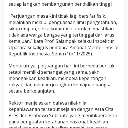
setiap langkah pembangunan pendidikan tinggi.
“Perjuangan masa kini tidak lagi bersifat fisik,
melainkan melalui penguasaan ilmu pengetahuan,
sikap empati, serta komitmen untuk memastikan
tidak ada warga bangsa yang tertinggal dari arus
kemajuan,” kata Prof. Salampak selaku Inspektur
Upacara sekaligus pembaca Amanat Menteri Sosial
Republik Indonesia, Senin (10/11/2025).
Menurutnya, perjuangan hari ini berbeda bentuk
tetapi memiliki semangat yang sama, yakni
menegakkan keadilan, membela kepentingan
rakyat, dan memperjuangkan kemajuan bangsa
secara berkelanjutan.
Rektor menjelaskan bahwa nilai-nilai
kepahlawanan tersebut sejalan dengan Asta Cita
Presiden Prabowo Subianto yang menitikberatkan
pada penguatan ketahanan nasional, keadilan