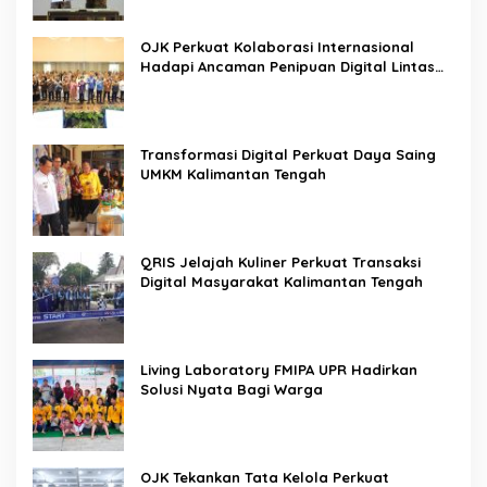
OJK Perkuat Kolaborasi Internasional
Hadapi Ancaman Penipuan Digital Lintas
Negara
Transformasi Digital Perkuat Daya Saing
UMKM Kalimantan Tengah
QRIS Jelajah Kuliner Perkuat Transaksi
Digital Masyarakat Kalimantan Tengah
Living Laboratory FMIPA UPR Hadirkan
Solusi Nyata Bagi Warga
OJK Tekankan Tata Kelola Perkuat