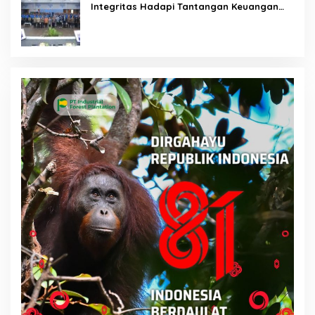
Integritas Hadapi Tantangan Keuangan
Era Digital