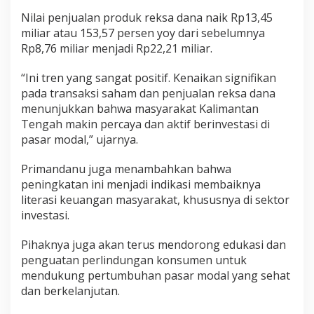
Nilai penjualan produk reksa dana naik Rp13,45
miliar atau 153,57 persen yoy dari sebelumnya
Rp8,76 miliar menjadi Rp22,21 miliar.
“Ini tren yang sangat positif. Kenaikan signifikan
pada transaksi saham dan penjualan reksa dana
menunjukkan bahwa masyarakat Kalimantan
Tengah makin percaya dan aktif berinvestasi di
pasar modal,” ujarnya.
Primandanu juga menambahkan bahwa
peningkatan ini menjadi indikasi membaiknya
literasi keuangan masyarakat, khususnya di sektor
investasi.
Pihaknya juga akan terus mendorong edukasi dan
penguatan perlindungan konsumen untuk
mendukung pertumbuhan pasar modal yang sehat
dan berkelanjutan.