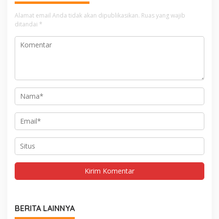
Alamat email Anda tidak akan dipublikasikan.
Ruas yang wajib
ditandai
*
BERITA LAINNYA