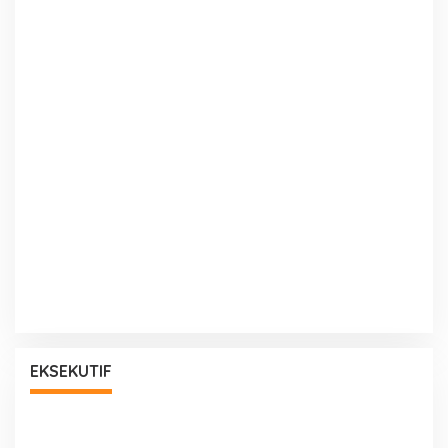
EKSEKUTIF