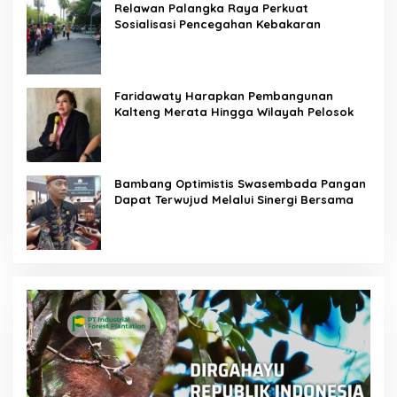
Relawan Palangka Raya Perkuat
Sosialisasi Pencegahan Kebakaran
Faridawaty Harapkan Pembangunan
Kalteng Merata Hingga Wilayah Pelosok
Bambang Optimistis Swasembada Pangan
Dapat Terwujud Melalui Sinergi Bersama