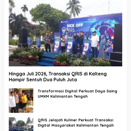
Hingga Juli 2026, Transaksi QRIS di Kalteng
Hampir Sentuh Dua Puluh Juta
Transformasi Digital Perkuat Daya Saing
UMKM Kalimantan Tengah
QRIS Jelajah Kuliner Perkuat Transaksi
Digital Masyarakat Kalimantan Tengah