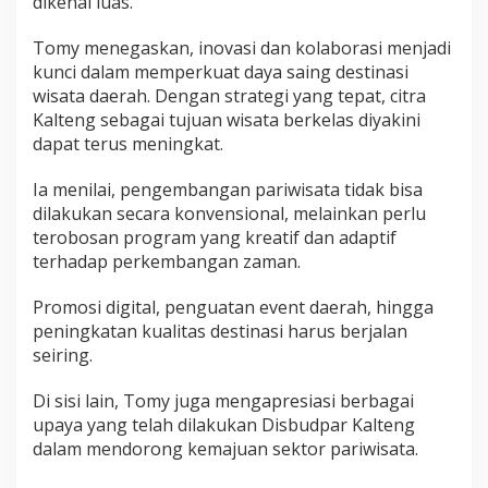
dikenal luas.
Tomy menegaskan, inovasi dan kolaborasi menjadi
kunci dalam memperkuat daya saing destinasi
wisata daerah. Dengan strategi yang tepat, citra
Kalteng sebagai tujuan wisata berkelas diyakini
dapat terus meningkat.
Ia menilai, pengembangan pariwisata tidak bisa
dilakukan secara konvensional, melainkan perlu
terobosan program yang kreatif dan adaptif
terhadap perkembangan zaman.
Promosi digital, penguatan event daerah, hingga
peningkatan kualitas destinasi harus berjalan
seiring.
Di sisi lain, Tomy juga mengapresiasi berbagai
upaya yang telah dilakukan Disbudpar Kalteng
dalam mendorong kemajuan sektor pariwisata.