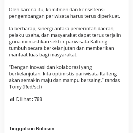
Oleh karena itu, komitmen dan konsistensi
pengembangan pariwisata harus terus diperkuat.
Ia berharap, sinergi antara pemerintah daerah,
pelaku usaha, dan masyarakat dapat terus terjalin
guna memastikan sektor pariwisata Kalteng
tumbuh secara berkelanjutan dan memberikan
manfaat luas bagi masyarakat.
“Dengan inovasi dan kolaborasi yang
berkelanjutan, kita optimistis pariwisata Kalteng
akan semakin maju dan mampu bersaing,” tandas
Tomy.(Red/sct)
DIlihat :
788
Tinggalkan Balasan