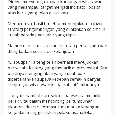
Dirinya menyebut, capaian kunjungan wisatawan
yang melampaui target menjadi indikator positif
atas kerja yang telah dilakukan.
Menurutnya, hasil tersebut menunjukkan bahwa
strategi pengembangan yang dijalankan selama ini
sudah berada pada jalur yang tepat.
Namun demikian, capaian itu tetap perlu dijaga dan
ditingkatkan secara berkelanjutan.
“Disbudpar Kalteng telah berhasil mewujudkan
pariwisata Kalteng yang menarik di provinsi ini. Kita
pastinya menginginkan yang sudah baik
dipertahankan supaya kedepan semakin banyak
kunjungan wisatawan ke daerah ini,” imbuhnya.
Tomy menambahkan, sektor pariwisata memiliki
peran vital dalam mendorong pertumbuhan
ekonomi daerah, termasuk membuka lapangan
kerja dan menggerakkan pelaku usaha lokal.