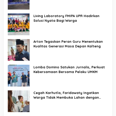
Living Laboratory FMIPA UPR Hadirkan
Solusi Nyata Bagi Warga
Arton Tegaskan Peran Guru Menentukan
Kualitas Generasi Masa Depan Kalteng
Lomba Domino Satukan Jurnalis, Perkuat
Kebersamaan Bersama Pelaku UMKM
Cegah Karhutla, Faridawaty Ingatkan
Warga Tidak Membuka Lahan dengan
Membakar