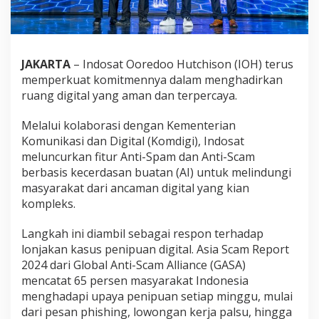
JAKARTA
– Indosat Ooredoo Hutchison (IOH) terus
memperkuat komitmennya dalam menghadirkan
ruang digital yang aman dan terpercaya.
Melalui kolaborasi dengan Kementerian
Komunikasi dan Digital (Komdigi), Indosat
meluncurkan fitur Anti-Spam dan Anti-Scam
berbasis kecerdasan buatan (AI) untuk melindungi
masyarakat dari ancaman digital yang kian
kompleks.
Langkah ini diambil sebagai respon terhadap
lonjakan kasus penipuan digital. Asia Scam Report
2024 dari Global Anti-Scam Alliance (GASA)
mencatat 65 persen masyarakat Indonesia
menghadapi upaya penipuan setiap minggu, mulai
dari pesan phishing, lowongan kerja palsu, hingga