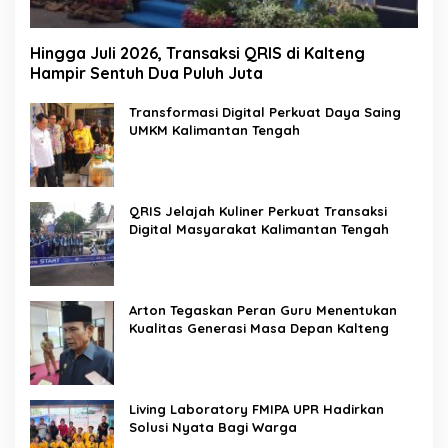
Hingga Juli 2026, Transaksi QRIS di Kalteng
Hampir Sentuh Dua Puluh Juta
Transformasi Digital Perkuat Daya Saing
UMKM Kalimantan Tengah
QRIS Jelajah Kuliner Perkuat Transaksi
Digital Masyarakat Kalimantan Tengah
Arton Tegaskan Peran Guru Menentukan
Kualitas Generasi Masa Depan Kalteng
Living Laboratory FMIPA UPR Hadirkan
Solusi Nyata Bagi Warga