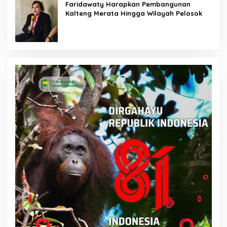
Faridawaty Harapkan Pembangunan
Kalteng Merata Hingga Wilayah Pelosok