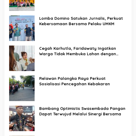
Lomba Domino Satukan Jurnalis, Perkuat
Kebersamaan Bersama Pelaku UMKM
Cegah Karhutla, Faridawaty Ingatkan
Warga Tidak Membuka Lahan dengan
Membakar
Relawan Palangka Raya Perkuat
Sosialisasi Pencegahan Kebakaran
Bambang Optimistis Swasembada Pangan
Dapat Terwujud Melalui Sinergi Bersama