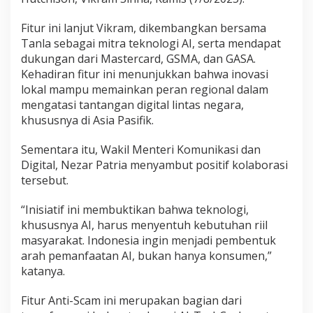
Fitur ini lanjut Vikram, dikembangkan bersama
Tanla sebagai mitra teknologi AI, serta mendapat
dukungan dari Mastercard, GSMA, dan GASA.
Kehadiran fitur ini menunjukkan bahwa inovasi
lokal mampu memainkan peran regional dalam
mengatasi tantangan digital lintas negara,
khususnya di Asia Pasifik.
Sementara itu, Wakil Menteri Komunikasi dan
Digital, Nezar Patria menyambut positif kolaborasi
tersebut.
“Inisiatif ini membuktikan bahwa teknologi,
khususnya AI, harus menyentuh kebutuhan riil
masyarakat. Indonesia ingin menjadi pembentuk
arah pemanfaatan AI, bukan hanya konsumen,”
katanya.
Fitur Anti-Scam ini merupakan bagian dari