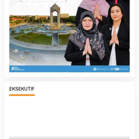
EKSEKUTIF