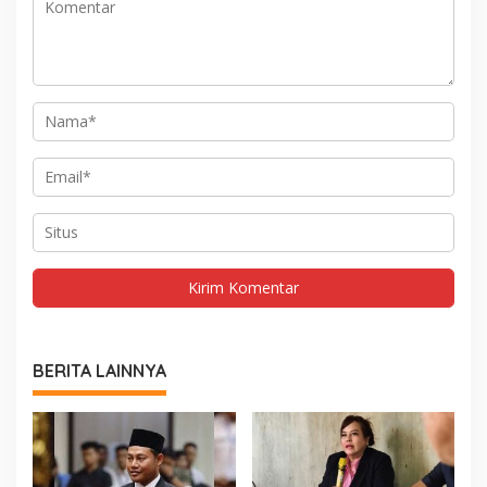
BERITA LAINNYA