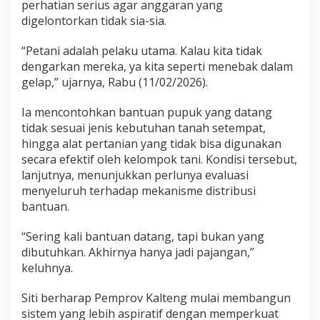
perhatian serius agar anggaran yang
digelontorkan tidak sia-sia.
“Petani adalah pelaku utama. Kalau kita tidak
dengarkan mereka, ya kita seperti menebak dalam
gelap,” ujarnya, Rabu (11/02/2026).
Ia mencontohkan bantuan pupuk yang datang
tidak sesuai jenis kebutuhan tanah setempat,
hingga alat pertanian yang tidak bisa digunakan
secara efektif oleh kelompok tani. Kondisi tersebut,
lanjutnya, menunjukkan perlunya evaluasi
menyeluruh terhadap mekanisme distribusi
bantuan.
“Sering kali bantuan datang, tapi bukan yang
dibutuhkan. Akhirnya hanya jadi pajangan,”
keluhnya.
Siti berharap Pemprov Kalteng mulai membangun
sistem yang lebih aspiratif dengan memperkuat