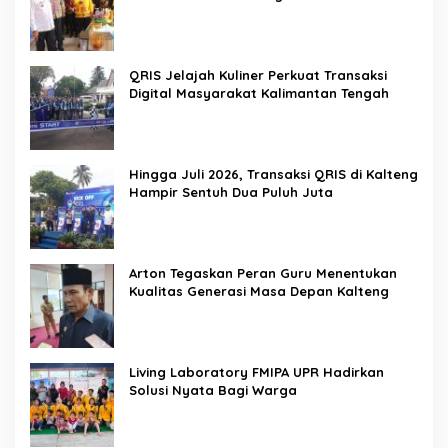
QRIS Jelajah Kuliner Perkuat Transaksi
Digital Masyarakat Kalimantan Tengah
Hingga Juli 2026, Transaksi QRIS di Kalteng
Hampir Sentuh Dua Puluh Juta
Arton Tegaskan Peran Guru Menentukan
Kualitas Generasi Masa Depan Kalteng
Living Laboratory FMIPA UPR Hadirkan
Solusi Nyata Bagi Warga