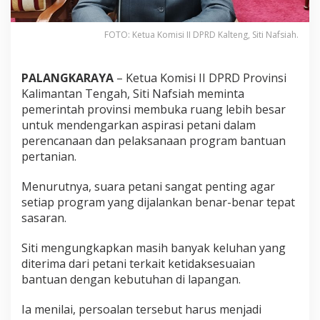
FOTO: Ketua Komisi II DPRD Kalteng, Siti Nafsiah.
PALANGKARAYA
– Ketua Komisi II DPRD Provinsi
Kalimantan Tengah,
Siti Nafsiah
meminta
pemerintah provinsi membuka ruang lebih besar
untuk mendengarkan aspirasi petani dalam
perencanaan dan pelaksanaan program bantuan
pertanian.
Menurutnya, suara petani sangat penting agar
setiap program yang dijalankan benar-benar tepat
sasaran.
Siti mengungkapkan masih banyak keluhan yang
diterima dari petani terkait ketidaksesuaian
bantuan dengan kebutuhan di lapangan.
Ia menilai, persoalan tersebut harus menjadi