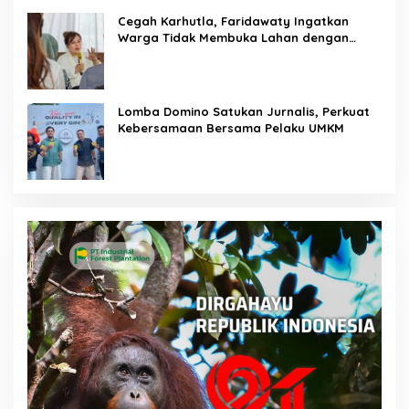
Cegah Karhutla, Faridawaty Ingatkan
Warga Tidak Membuka Lahan dengan
Membakar
Lomba Domino Satukan Jurnalis, Perkuat
Kebersamaan Bersama Pelaku UMKM