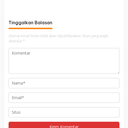
Tinggalkan Balasan
Alamat email Anda tidak akan dipublikasikan.
Ruas yang wajib
ditandai
*