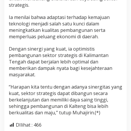
strategis.
Ia menilai bahwa adaptasi terhadap kemajuan
teknologi menjadi salah satu kunci dalam
meningkatkan kualitas pembangunan serta
memperluas peluang ekonomi di daerah.
Dengan sinergi yang kuat, ia optimistis
pembangunan sektor strategis di Kalimantan
Tengah dapat berjalan lebih optimal dan
memberikan dampak nyata bagi kesejahteraan
masyarakat.
“Harapan kita tentu dengan adanya sinergitas yang
kuat, sektor strategis dapat dibangun secara
berkelanjutan dan memiliki daya saing tinggi,
sehingga pembangunan di Kalteng bisa lebih
berkualitas dan maju,” tutup Muhajirin.(*)
DIlihat :
466