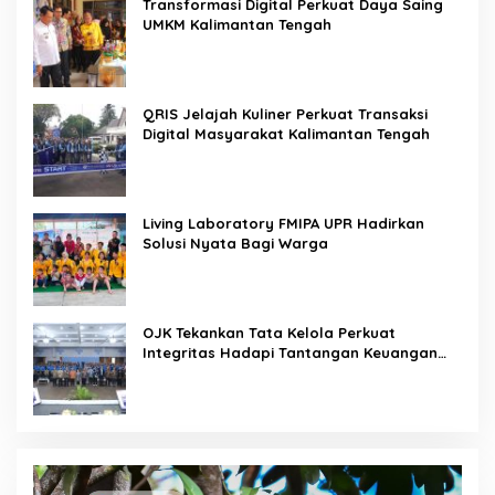
Transformasi Digital Perkuat Daya Saing
UMKM Kalimantan Tengah
QRIS Jelajah Kuliner Perkuat Transaksi
Digital Masyarakat Kalimantan Tengah
Living Laboratory FMIPA UPR Hadirkan
Solusi Nyata Bagi Warga
OJK Tekankan Tata Kelola Perkuat
Integritas Hadapi Tantangan Keuangan
Era Digital