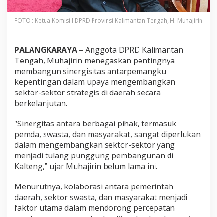
FOTO : Ketua Komisi I DPRD Provinsi Kalimantan Tengah, H. Muhajirin
PALANGKARAYA
– Anggota DPRD Kalimantan
Tengah, Muhajirin menegaskan pentingnya
membangun sinergisitas antarpemangku
kepentingan dalam upaya mengembangkan
sektor-sektor strategis di daerah secara
berkelanjutan.
“Sinergitas antara berbagai pihak, termasuk
pemda, swasta, dan masyarakat, sangat diperlukan
dalam mengembangkan sektor-sektor yang
menjadi tulang punggung pembangunan di
Kalteng,” ujar Muhajirin belum lama ini.
Menurutnya, kolaborasi antara pemerintah
daerah, sektor swasta, dan masyarakat menjadi
faktor utama dalam mendorong percepatan