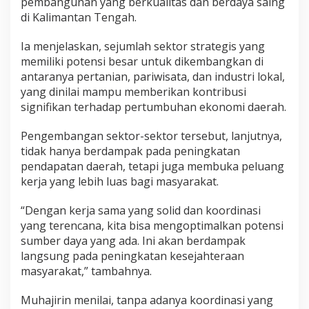
pembangunan yang berkualitas dan berdaya saing
di Kalimantan Tengah.
Ia menjelaskan, sejumlah sektor strategis yang
memiliki potensi besar untuk dikembangkan di
antaranya pertanian, pariwisata, dan industri lokal,
yang dinilai mampu memberikan kontribusi
signifikan terhadap pertumbuhan ekonomi daerah.
Pengembangan sektor-sektor tersebut, lanjutnya,
tidak hanya berdampak pada peningkatan
pendapatan daerah, tetapi juga membuka peluang
kerja yang lebih luas bagi masyarakat.
“Dengan kerja sama yang solid dan koordinasi
yang terencana, kita bisa mengoptimalkan potensi
sumber daya yang ada. Ini akan berdampak
langsung pada peningkatan kesejahteraan
masyarakat,” tambahnya.
Muhajirin menilai, tanpa adanya koordinasi yang