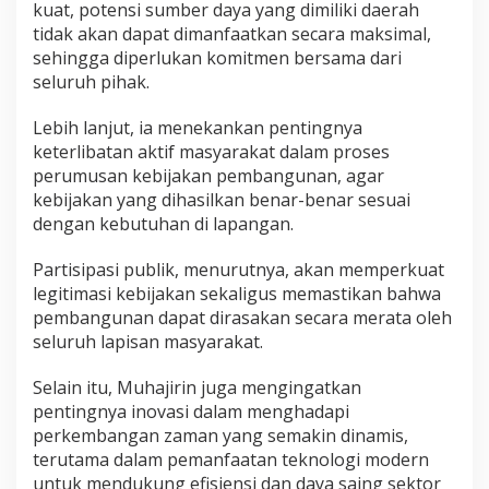
kuat, potensi sumber daya yang dimiliki daerah
tidak akan dapat dimanfaatkan secara maksimal,
sehingga diperlukan komitmen bersama dari
seluruh pihak.
Lebih lanjut, ia menekankan pentingnya
keterlibatan aktif masyarakat dalam proses
perumusan kebijakan pembangunan, agar
kebijakan yang dihasilkan benar-benar sesuai
dengan kebutuhan di lapangan.
Partisipasi publik, menurutnya, akan memperkuat
legitimasi kebijakan sekaligus memastikan bahwa
pembangunan dapat dirasakan secara merata oleh
seluruh lapisan masyarakat.
Selain itu, Muhajirin juga mengingatkan
pentingnya inovasi dalam menghadapi
perkembangan zaman yang semakin dinamis,
terutama dalam pemanfaatan teknologi modern
untuk mendukung efisiensi dan daya saing sektor