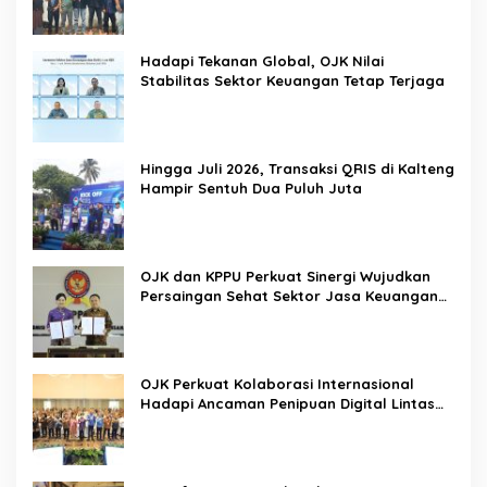
Pemerintah
Hadapi Tekanan Global, OJK Nilai
Stabilitas Sektor Keuangan Tetap Terjaga
Hingga Juli 2026, Transaksi QRIS di Kalteng
Hampir Sentuh Dua Puluh Juta
OJK dan KPPU Perkuat Sinergi Wujudkan
Persaingan Sehat Sektor Jasa Keuangan
Nasional
OJK Perkuat Kolaborasi Internasional
Hadapi Ancaman Penipuan Digital Lintas
Negara