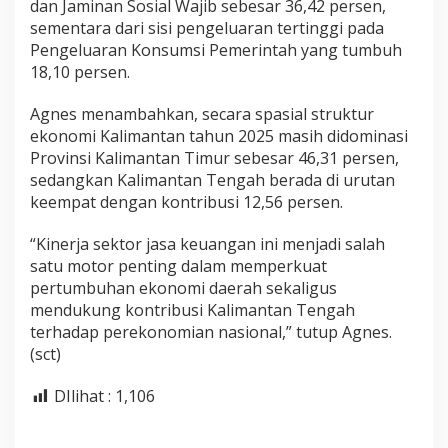
dan Jaminan Sosial Wajib sebesar 36,42 persen,
sementara dari sisi pengeluaran tertinggi pada
Pengeluaran Konsumsi Pemerintah yang tumbuh
18,10 persen.
Agnes menambahkan, secara spasial struktur
ekonomi Kalimantan tahun 2025 masih didominasi
Provinsi Kalimantan Timur sebesar 46,31 persen,
sedangkan Kalimantan Tengah berada di urutan
keempat dengan kontribusi 12,56 persen.
“Kinerja sektor jasa keuangan ini menjadi salah
satu motor penting dalam memperkuat
pertumbuhan ekonomi daerah sekaligus
mendukung kontribusi Kalimantan Tengah
terhadap perekonomian nasional,” tutup Agnes.
(sct)
DIlihat :
1,106