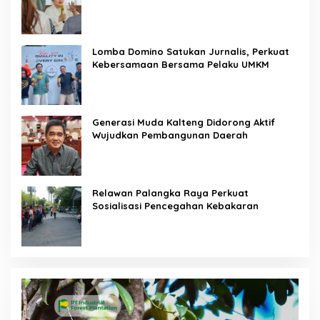
Membakar
Lomba Domino Satukan Jurnalis, Perkuat
Kebersamaan Bersama Pelaku UMKM
Generasi Muda Kalteng Didorong Aktif
Wujudkan Pembangunan Daerah
Relawan Palangka Raya Perkuat
Sosialisasi Pencegahan Kebakaran