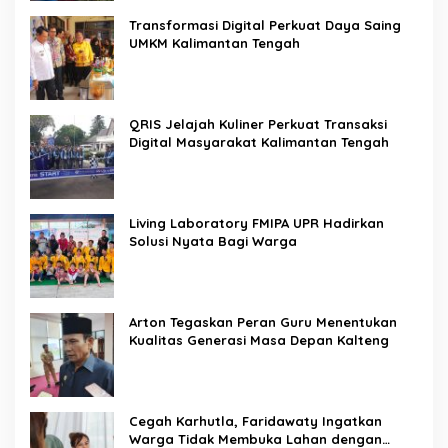
Transformasi Digital Perkuat Daya Saing
UMKM Kalimantan Tengah
QRIS Jelajah Kuliner Perkuat Transaksi
Digital Masyarakat Kalimantan Tengah
Living Laboratory FMIPA UPR Hadirkan
Solusi Nyata Bagi Warga
Arton Tegaskan Peran Guru Menentukan
Kualitas Generasi Masa Depan Kalteng
Cegah Karhutla, Faridawaty Ingatkan
Warga Tidak Membuka Lahan dengan