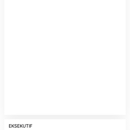
EKSEKUTIF