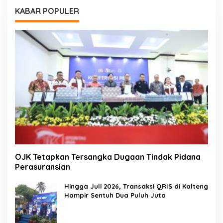
KABAR POPULER
OJK Tetapkan Tersangka Dugaan Tindak Pidana
Perasuransian
Hingga Juli 2026, Transaksi QRIS di Kalteng
Hampir Sentuh Dua Puluh Juta