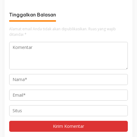
Tinggalkan Balasan
Alamat email Anda tidak akan dipublikasikan.
Ruas yang wajib
ditandai
*