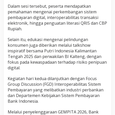
Dalam sesi tersebut, peserta mendapatkan
pemahaman mengenai perkembangan sistem
pembayaran digital, interoperabilitas transaksi
elektronik, hingga penguatan literasi QRIS dan CBP
Rupiah.
Selain itu, edukasi mengenai pelindungan
konsumen juga diberikan melalui talkshow
inspiratif bersama Putri Indonesia Kalimantan
Tengah 2025 dan perwakilan BI Kalteng, dengan
fokus pada kewaspadaan terhadap risiko penipuan
digital.
Kegiatan hari kedua dilanjutkan dengan Focus
Group Discussion (FGD) Interoperabilitas Sistem
Pembayaran yang melibatkan industri perbankan
dan Departemen Kebijakan Sistem Pembayaran
Bank Indonesia.
Melalui penyelenggaraan GEMPITA 2026, Bank