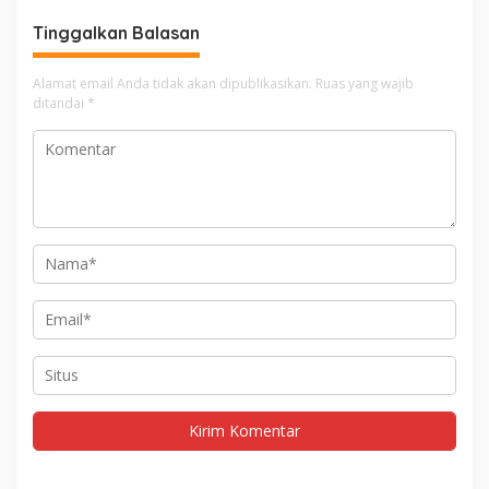
Tinggalkan Balasan
Alamat email Anda tidak akan dipublikasikan.
Ruas yang wajib
ditandai
*