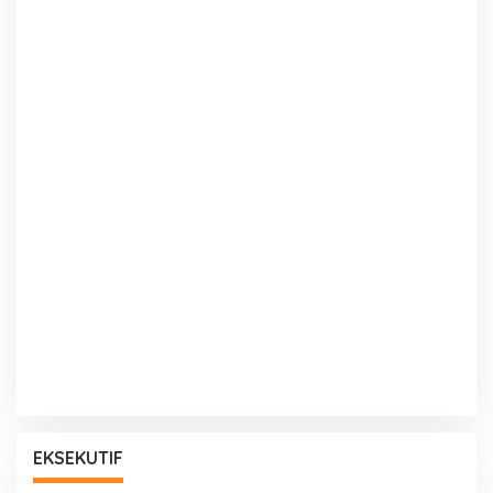
EKSEKUTIF