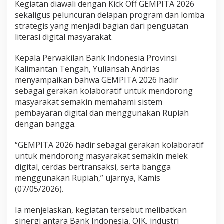
Kegiatan diawali dengan Kick Off GEMPITA 2026
sekaligus peluncuran delapan program dan lomba
strategis yang menjadi bagian dari penguatan
literasi digital masyarakat.
Kepala Perwakilan Bank Indonesia Provinsi
Kalimantan Tengah, Yuliansah Andrias
menyampaikan bahwa GEMPITA 2026 hadir
sebagai gerakan kolaboratif untuk mendorong
masyarakat semakin memahami sistem
pembayaran digital dan menggunakan Rupiah
dengan bangga.
“GEMPITA 2026 hadir sebagai gerakan kolaboratif
untuk mendorong masyarakat semakin melek
digital, cerdas bertransaksi, serta bangga
menggunakan Rupiah,” ujarnya, Kamis
(07/05/2026).
Ia menjelaskan, kegiatan tersebut melibatkan
sinergi antara Bank Indonesia, OJK, industri