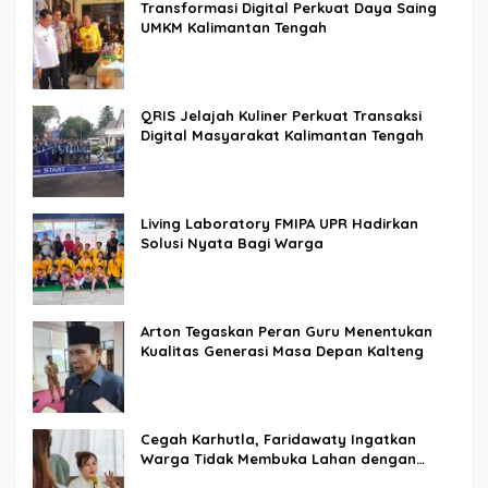
Transformasi Digital Perkuat Daya Saing
UMKM Kalimantan Tengah
QRIS Jelajah Kuliner Perkuat Transaksi
Digital Masyarakat Kalimantan Tengah
Living Laboratory FMIPA UPR Hadirkan
Solusi Nyata Bagi Warga
Arton Tegaskan Peran Guru Menentukan
Kualitas Generasi Masa Depan Kalteng
Cegah Karhutla, Faridawaty Ingatkan
Warga Tidak Membuka Lahan dengan
Membakar