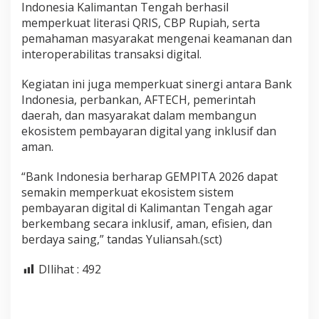
Indonesia Kalimantan Tengah berhasil
memperkuat literasi QRIS, CBP Rupiah, serta
pemahaman masyarakat mengenai keamanan dan
interoperabilitas transaksi digital.
Kegiatan ini juga memperkuat sinergi antara Bank
Indonesia, perbankan, AFTECH, pemerintah
daerah, dan masyarakat dalam membangun
ekosistem pembayaran digital yang inklusif dan
aman.
“Bank Indonesia berharap GEMPITA 2026 dapat
semakin memperkuat ekosistem sistem
pembayaran digital di Kalimantan Tengah agar
berkembang secara inklusif, aman, efisien, dan
berdaya saing,” tandas Yuliansah.(sct)
DIlihat :
492