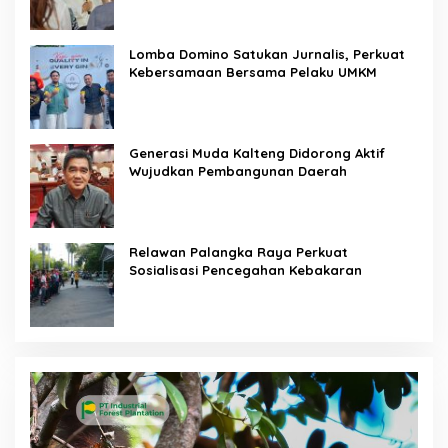
Lomba Domino Satukan Jurnalis, Perkuat
Kebersamaan Bersama Pelaku UMKM
Generasi Muda Kalteng Didorong Aktif
Wujudkan Pembangunan Daerah
Relawan Palangka Raya Perkuat
Sosialisasi Pencegahan Kebakaran